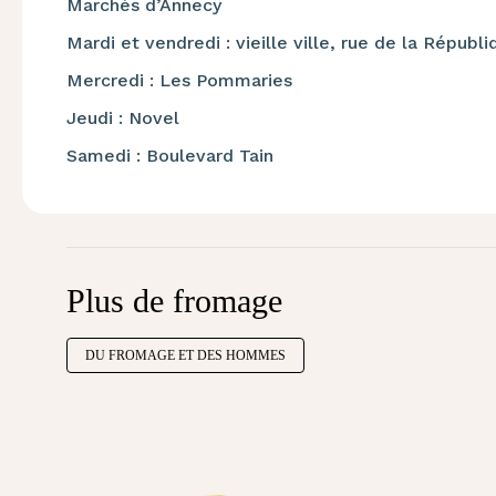
Marchés d’Annecy
Mardi et vendredi : vieille ville, rue de la Républi
Mercredi : Les Pommaries
Jeudi : Novel
Samedi : Boulevard Tain
Plus de fromage
DU FROMAGE ET DES HOMMES