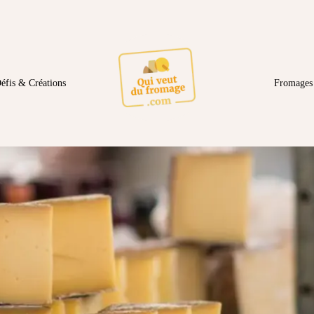
éfis & Créations
Fromages 