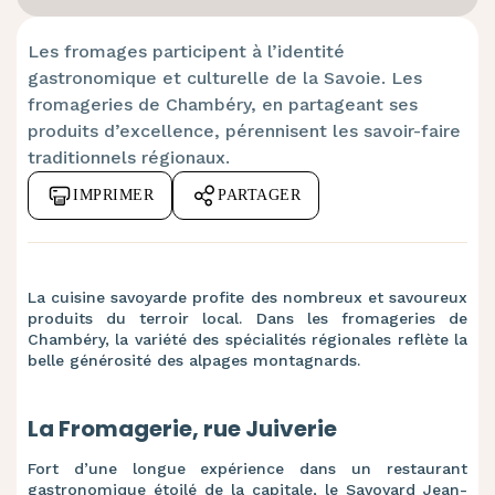
Les fromages participent à l’identité
gastronomique et culturelle de la Savoie. Les
fromageries de Chambéry, en partageant ses
produits d’excellence, pérennisent les savoir-faire
traditionnels régionaux.
IMPRIMER
PARTAGER
La cuisine savoyarde profite des nombreux et savoureux
produits du terroir local. Dans les fromageries de
Chambéry, la variété des spécialités régionales reflète la
belle générosité des alpages montagnards.
La Fromagerie, rue Juiverie
Fort d’une longue expérience dans un restaurant
gastronomique étoilé de la capitale, le Savoyard Jean-