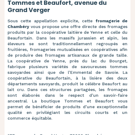
Tommes et Beaufort, avenue du
Grand Verger
Sous cette appellation explicite, cette
fromagerie de
Chambéry
vous propose une offre directe des fromages
produits par la coopérative laitière de Yenne et celle du
Beaufortain. Dans les massifs jurassien et alpin, les
éleveurs se sont traditionnellement regroupés en
fruitières, fromageries mutualisées en coopératives afin
de produire des fromages artisanaux de grande taille.
La coopérative de Yenne, près du lac du Bourget,
fabrique plusieurs variétés de savoureuses tommes
savoyardes ainsi que de l’Emmental de Savoie. La
coopérative du Beaufortain, à la lisière des deux
départements savoyards, produit le célèbre Beaufort au
lait cru. Dans ces structures partagées, les fromages
sont élaborés dans le respect d’un savoir-faire
ancestral. La boutique Tommes et Beaufort vous
permet de bénéficier de produits d’une exceptionnelle
qualité en privilégiant les circuits courts et un
commerce équitable.