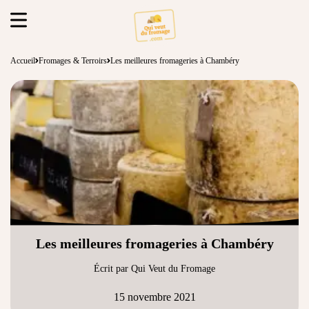
Accueil
Fromages & Terroirs
Les meilleures fromageries à Chambéry
Les meilleures fromageries à Chambéry
Écrit par Qui Veut du Fromage
15 novembre 2021