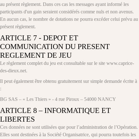
au présent règlement. Dans ces cas les messages ayant informé les
participants d'un gain seraient considérés comme nuls et non avenus.
En aucun cas, le nombre de dotations ne pourra excéder celui prévu au
présent règlement.
ARTICLE 7 - DEPOT ET
COMMUNICATION DU PRESENT
REGLEMENT DE JEU
Le règlement complet du jeu est consultable sur le site
www.caprice-
des-dieux.net
.
Il peut également être obtenu gratuitement sur simple demande écrite à
:
BG SAS – « Les Thiers » - 4 rue Piroux – 54000 NANCY
ARTICLE 8 – INFORMATIQUE ET
LIBERTES
Ces données ne sont utilisées que pour l’administration de l’Opération.
Elles sont destinées à la Société Organisatrice, qui pourra toutefois les