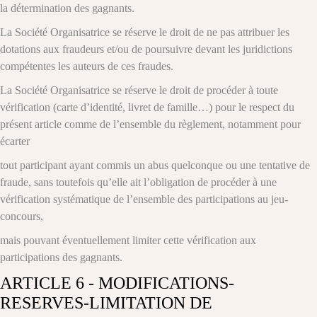
la détermination des gagnants.
La Société Organisatrice se réserve le droit de ne pas attribuer les
dotations aux fraudeurs et/ou de poursuivre devant les juridictions
compétentes les auteurs de ces fraudes.
La Société Organisatrice se réserve le droit de procéder à toute
vérification (carte d’identité, livret de famille…) pour le respect du
présent article comme de l’ensemble du règlement, notamment pour
écarter
tout participant ayant commis un abus quelconque ou une tentative de
fraude, sans toutefois qu’elle ait l’obligation de procéder à une
vérification systématique de l’ensemble des participations au jeu-
concours,
mais pouvant éventuellement limiter cette vérification aux
participations des gagnants.
ARTICLE 6 - MODIFICATIONS-
RESERVES-LIMITATION DE