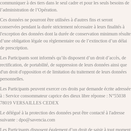
communiquer à des tiers dans le seul cadre et pour les seuls besoins de
l’administration de l’Opération.
Ces données ne pourront être utilisées à d'autres fins et seront
conservées pendant la durée strictement nécessaire à leurs finalités à
l'exception des données dont la durée de conservation minimum résulte
d’une obligation légale ou règlementaire ou de l’extinction d’un délai
de prescription.
Les Participants sont informés qu’ils disposent d’un droit d’accès, de
rectification, de portabilité, de suppression de leurs données ainsi que
d'un droit d'opposition et de limitation du traitement de leurs données
personnelles.
Les Participants peuvent exercer ces droits par demande écrite adressée
à : Service consommateur caprice des dieux libre réponse : N°55038
78019 VERSAILLES CEDEX
Le délégué à la protection des données peut être contacté à l'adresse
suivante :
dpo@savencia.com
Les Participants disposent également d’un droit de saisir à tout moment