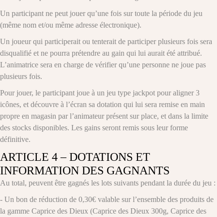
Un participant ne peut jouer qu’une fois sur toute la période du jeu
(même nom et/ou même adresse électronique).
Un joueur qui participerait ou tenterait de participer plusieurs fois sera
disqualifié et ne pourra prétendre au gain qui lui aurait été attribué.
L’animatrice sera en charge de vérifier qu’une personne ne joue pas
plusieurs fois.
Pour jouer, le participant joue à un jeu type jackpot pour aligner 3
icônes, et découvre à l’écran sa dotation qui lui sera remise en main
propre en magasin par l’animateur présent sur place, et dans la limite
des stocks disponibles. Les gains seront remis sous leur forme
définitive.
ARTICLE 4 – DOTATIONS ET
INFORMATION DES GAGNANTS
Au total, peuvent être gagnés les lots suivants pendant la durée du jeu :
- Un bon de réduction de 0,30€ valable sur l’ensemble des produits de
la gamme Caprice des Dieux (Caprice des Dieux 300g, Caprice des