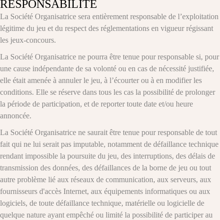
RESPONSABILITE
La Société Organisatrice sera entièrement responsable de l’exploitation
légitime du jeu et du respect des réglementations en vigueur régissant
les jeux-concours.
La Société Organisatrice ne pourra être tenue pour responsable si, pour
une cause indépendante de sa volonté ou en cas de nécessité justifiée,
elle était amenée à annuler le jeu, à l’écourter ou à en modifier les
conditions. Elle se réserve dans tous les cas la possibilité de prolonger
la période de participation, et de reporter toute date et/ou heure
annoncée.
La Société Organisatrice ne saurait être tenue pour responsable de tout
fait qui ne lui serait pas imputable, notamment de défaillance technique
rendant impossible la poursuite du jeu, des interruptions, des délais de
transmission des données, des défaillances de la borne de jeu ou tout
autre problème lié aux réseaux de communication, aux serveurs, aux
fournisseurs d'accès Internet, aux équipements informatiques ou aux
logiciels, de toute défaillance technique, matérielle ou logicielle de
quelque nature ayant empêché ou limité la possibilité de participer au