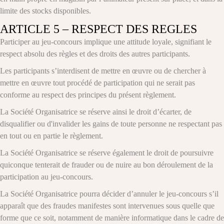
limite des stocks disponibles.
ARTICLE 5 – RESPECT DES REGLES
Participer au jeu-concours implique une attitude loyale, signifiant le
respect absolu des règles et des droits des autres participants.
Les participants s’interdisent de mettre en œuvre ou de chercher à
mettre en œuvre tout procédé de participation qui ne serait pas
conforme au respect des principes du présent règlement.
La Société Organisatrice se réserve ainsi le droit d’écarter, de
disqualifier ou d'invalider les gains de toute personne ne respectant pas
en tout ou en partie le règlement.
La Société Organisatrice se réserve également le droit de poursuivre
quiconque tenterait de frauder ou de nuire au bon déroulement de la
participation au jeu-concours.
La Société Organisatrice pourra décider d’annuler le jeu-concours s’il
apparaît que des fraudes manifestes sont intervenues sous quelle que
forme que ce soit, notamment de manière informatique dans le cadre de