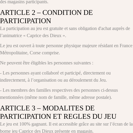
des magasins participants.
ARTICLE 2 – CONDITION DE
PARTICIPATION
La participation au jeu est gratuite et sans obligation d'achat auprès de
l’animatrice « Caprice des Dieux ».
Le jeu est ouvert à toute personne physique majeure résidant en France
Métropolitaine, Corse comprise.
Ne peuvent être éligibles les personnes suivantes :
- Les personnes ayant collaboré et participé, directement ou
indirectement, à l’organisation ou au déroulement du Jeu.
- Les membres des familles respectives des personnes ci-dessus
mentionnées (même nom de famille, même adresse postale).
ARTICLE 3 – MODALITES DE
PARTICIPATION ET REGLES DU JEU
Le jeu est 100% gagnant. Il est accessible grâce au site sur l’écran de la
borne jeu Caprice des Dieux présente en magasin.