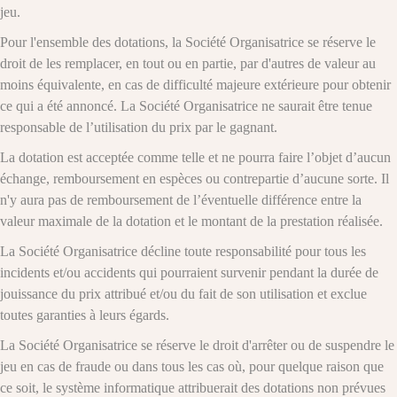
jeu.
Pour l'ensemble des dotations, la Société Organisatrice se réserve le
droit de les remplacer, en tout ou en partie, par d'autres de valeur au
moins équivalente, en cas de difficulté majeure extérieure pour obtenir
ce qui a été annoncé. La Société Organisatrice ne saurait être tenue
responsable de l’utilisation du prix par le gagnant.
La dotation est acceptée comme telle et ne pourra faire l’objet d’aucun
échange, remboursement en espèces ou contrepartie d’aucune sorte. Il
n'y aura pas de remboursement de l’éventuelle différence entre la
valeur maximale de la dotation et le montant de la prestation réalisée.
La Société Organisatrice décline toute responsabilité pour tous les
incidents et/ou accidents qui pourraient survenir pendant la durée de
jouissance du prix attribué et/ou du fait de son utilisation et exclue
toutes garanties à leurs égards.
La Société Organisatrice se réserve le droit d'arrêter ou de suspendre le
jeu en cas de fraude ou dans tous les cas où, pour quelque raison que
ce soit, le système informatique attribuerait des dotations non prévues