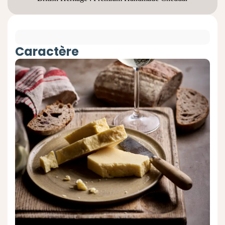
Caractère