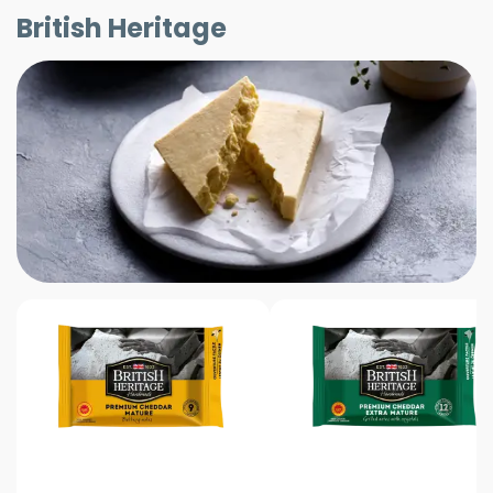
British Heritage