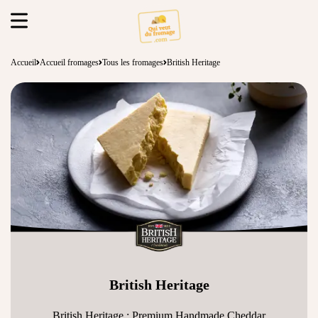
Accueil
Accueil fromages
Tous les fromages
British Heritage
British Heritage
British Heritage : Premium Handmade Cheddar