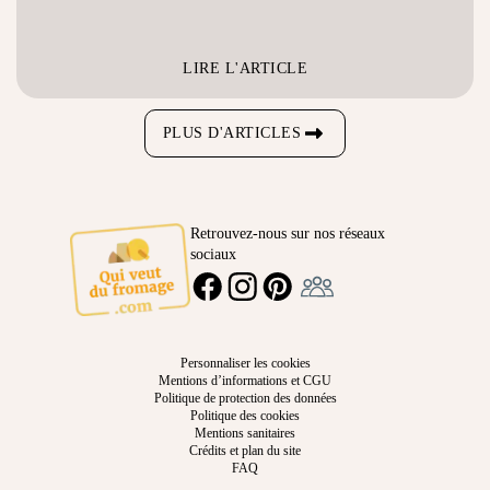
LIRE L'ARTICLE
PLUS D'ARTICLES
Retrouvez-nous sur nos réseaux
sociaux
Ambassadeur
FACEBOOK
INSTAGRAM
PINTEREST
Personnaliser les cookies
Mentions d’informations et CGU
Politique de protection des données
Politique des cookies
Mentions sanitaires
Crédits et plan du site
FAQ