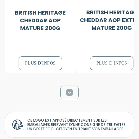
BRITISH HERITAGE
BRITISH HERITAGE
CHEDDAR AOP EXTR
CHEDDAR AOP
MATURE 200G
MATURE 200G
PLUS D'INFOS
PLUS D'INFOS
CE LOGO EST APPOSÉ DIRECTEMENT SUR LES
EMBALLAGES RELEVANT D'UNE CONSIGNE DE TRI. FAITES
UN GESTE ÉCO-CITOYEN EN TRIANT VOS EMBALLAGES