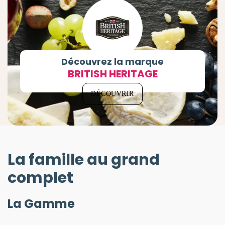
Découvrez la marque
BRITISH HERITAGE
DÉCOUVRIR
La famille au grand
complet
La Gamme