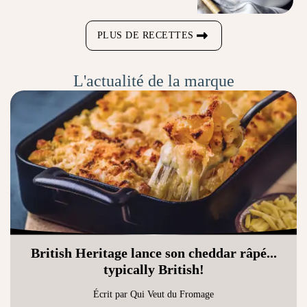
PLUS DE RECETTES
L'actualité de la marque
British Heritage lance son cheddar râpé...
typically British!
Écrit par Qui Veut du Fromage