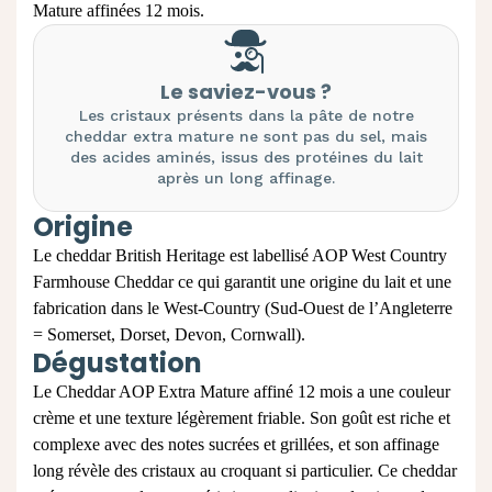
Mature affinées 12 mois.
Le saviez-vous ?
Les cristaux présents dans la pâte de notre
cheddar extra mature ne sont pas du sel, mais
des acides aminés, issus des protéines du lait
après un long affinage.
Origine
Le cheddar British Heritage est labellisé AOP West Country
Farmhouse Cheddar ce qui garantit une origine du lait et une
fabrication dans le West-Country (Sud-Ouest de l’Angleterre
= Somerset, Dorset, Devon, Cornwall).
Dégustation
Le Cheddar AOP Extra Mature affiné 12 mois a une couleur
crème et une texture légèrement friable. Son goût est riche et
complexe avec des notes sucrées et grillées, et son affinage
long révèle des cristaux au croquant si particulier. Ce cheddar