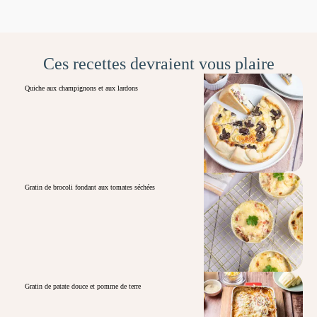
Ces recettes devraient vous plaire
Quiche aux champignons et aux lardons
Gratin de brocoli fondant aux tomates séchées
Gratin de patate douce et pomme de terre