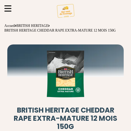
Accueil
BRITISH HERITAGE
BRITISH HERITAGE CHEDDAR RAPE EXTRA-MATURE 12 MOIS 150G
BRITISH HERITAGE CHEDDAR
RAPE EXTRA-MATURE 12 MOIS
150G