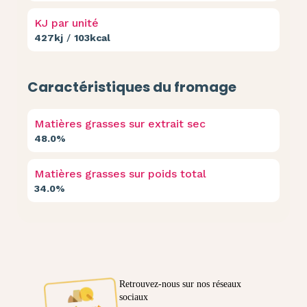
KJ par unité
427kj
/
103kcal
Caractéristiques du fromage
Matières grasses sur extrait sec
48.0%
Matières grasses sur poids total
34.0%
Retrouvez-nous sur nos réseaux
sociaux
Ambassadeur