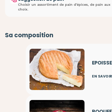
Choisir un assortiment de pain d'épices, de pain aux
choix.
Sa composition
EPOISS
EN SAVOIR
ROQUEF