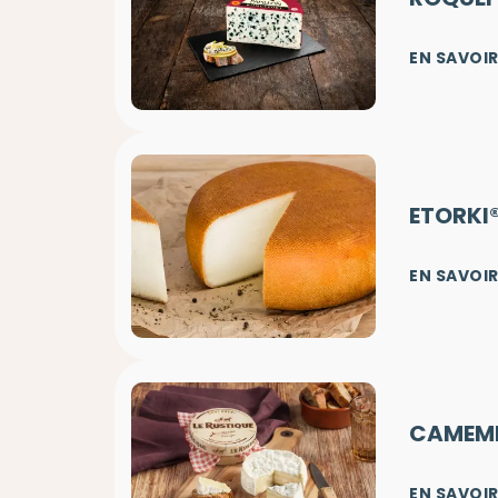
EN SAVOIR
ETORKI
EN SAVOIR
CAMEMB
EN SAVOIR