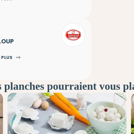
LOUP
 PLUS
 planches pourraient vous pl