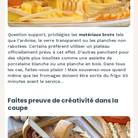
Question support, privilégiez les
matériaux bruts
tels
que l’ardoise, le verre transparent ou les planches non
rabotées. Certains préfèrent utiliser un plateau
officiellement prévu à cet effet. D’autres penchent pour
des objets plus insolites comme une assiette de
porcelaine blanche ou une planche en bois. Dans tous
les cas, faites-vous plaisir ! Mais souvenez-vous quand
même que les fromages doivent être sortis du frigo 45
minutes avant le service…
Faites preuve de créativité dans la
coupe