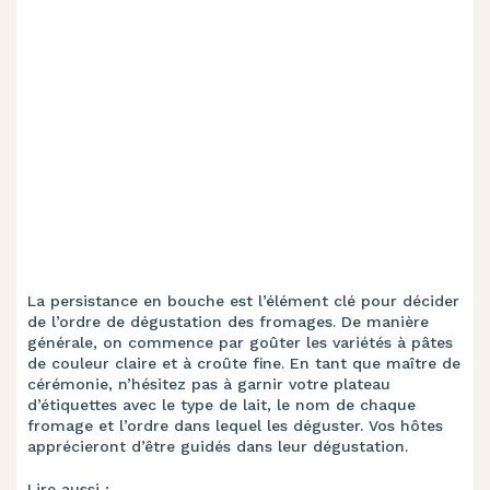
La persistance en bouche est l’élément clé pour décider
de l’ordre de dégustation des fromages. De manière
générale, on commence par goûter les variétés à pâtes
de couleur claire et à croûte fine. En tant que maître de
cérémonie, n’hésitez pas à garnir votre plateau
d’étiquettes avec le type de lait, le nom de chaque
fromage et l’ordre dans lequel les déguster. Vos hôtes
apprécieront d’être guidés dans leur dégustation.
Lire aussi :