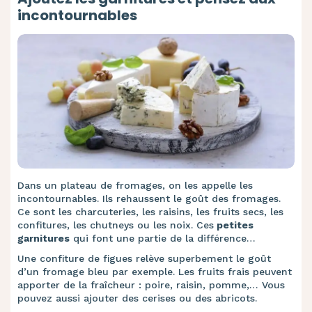
incontournables
Dans un plateau de fromages, on les appelle les
incontournables. Ils rehaussent le goût des fromages.
Ce sont les charcuteries, les raisins, les fruits secs, les
confitures, les chutneys ou les noix. Ces
petites
garnitures
qui font une partie de la différence…
Une confiture de figues relève superbement le goût
d’un fromage bleu par exemple. Les fruits frais peuvent
apporter de la fraîcheur : poire, raisin, pomme,… Vous
pouvez aussi ajouter des cerises ou des abricots.