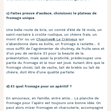
c) Faites preuve d’audace, choisissez le plateau de
fromage unique
Une belle route de brie, un comté d’été de 18 mois, un
saint-nectaire à croûte rustique, un chèvre frais, un
mont d’or ou un
Chaumes® Le Crémeux
qui
s’abandonne dans sa boîte, un fromage à raclette… Il
vous suffit de l’agrémenter de chutney, de fruits secs et
d’un peu de verdure. Et pour la beauté de la
présentation, mais aussi la praticité, prédécoupez une
partie du fromage et le tour est joué. Autant dire que le
fromage choisi, lait de vache, lait de brebis ou lait de
chèvre, doit être d’une qualité parfaite.
d) Et quel fromage pour un apéritif ?
En amoureux, en famille, entre amis… La planche de
fromage pour l’apéro est toujours une bonne idée. On
peut alors mixer fromages et charcuterie, accompagné