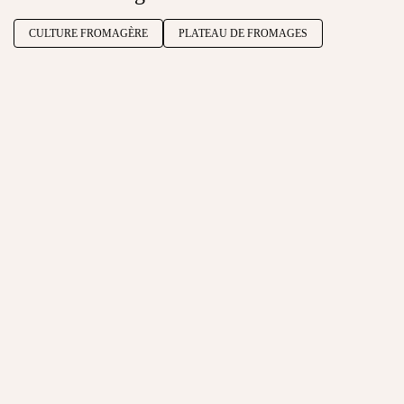
CULTURE FROMAGÈRE
PLATEAU DE FROMAGES