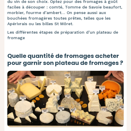
du vin de son choix. Optez pour des fromages à goût
faciles à découper : comté, Tomme de Savoie beaufort,
morbier, fourme d’ambert… On pense aussi aux
bouchées fromagères toutes prêtes, telles que les
Apérivrais ou les billes St Môret.
Les différentes étapes de préparation d’un plateau de
fromage
Quelle quantité de fromages acheter
pour garnir son plateau de fromages ?