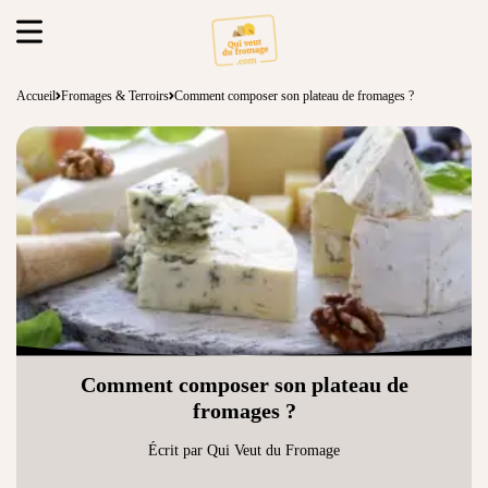
Accueil
Fromages & Terroirs
Comment composer son plateau de fromages ?
Comment composer son plateau de
fromages ?
Écrit par Qui Veut du Fromage