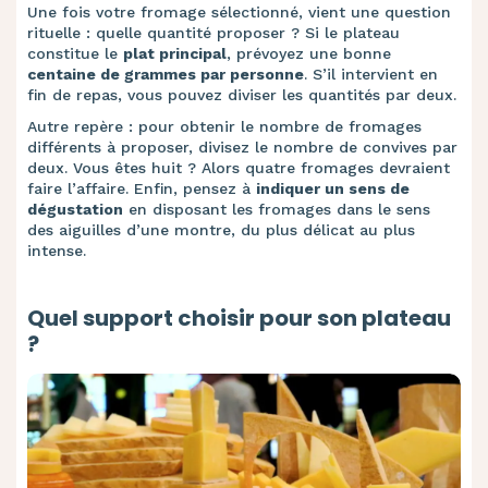
Une fois votre fromage sélectionné, vient une question
rituelle : quelle quantité proposer ? Si le plateau
constitue le
plat principal
, prévoyez une bonne
centaine de grammes par personne
. S’il intervient en
fin de repas, vous pouvez diviser les quantités par deux.
Autre repère : pour obtenir le nombre de fromages
différents à proposer, divisez le nombre de convives par
deux. Vous êtes huit ? Alors quatre fromages devraient
faire l’affaire. Enfin, pensez à
indiquer un sens de
dégustation
en disposant les fromages dans le sens
des aiguilles d’une montre, du plus délicat au plus
intense.
Quel support choisir pour son plateau
?