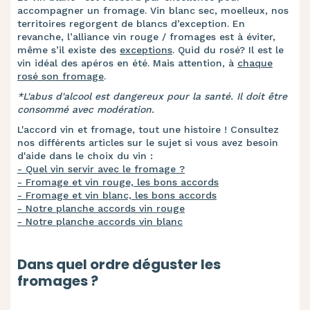
accompagner un fromage. Vin blanc sec, moelleux, nos
territoires regorgent de blancs d’exception. En
revanche, l’alliance vin rouge / fromages est à éviter,
même s’il existe des
exceptions
. Quid du rosé? Il est le
vin idéal des apéros en été. Mais attention, à
chaque
rosé son fromage
.
*L'abus d'alcool est dangereux pour la santé. Il doit être
consommé avec modération.
L'accord vin et fromage, tout une histoire ! Consultez
nos différents articles sur le sujet si vous avez besoin
d'aide dans le choix du vin :
- Quel vin servir avec le fromage ?
- Fromage et vin rouge, les bons accords
- Fromage et vin blanc, les bons accords
- Notre planche accords vin rouge
- Notre planche accords vin blanc
Dans quel ordre déguster les
fromages ?