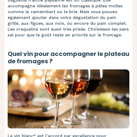
baguette fraîche paysanne est un classique. Elle
accompagne idéalement les fromages à pâtes molles
comme le camembert ou le brie. Mais vous pouvez
également ajouter dans votre dégustation du pain
grillé, aux figues, aux noix, ou encore du pain complet.
Les craquelins sont aussi très prisés. Choisissez-les sans
sel pour que le goût reste en priorité sur le fromage.
Quel vin pour accompagner le plateau
de fromages ?
Le vin blanc* est l’accord par excellence pour