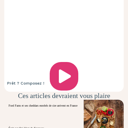
Prêt ? Composez !
Ces articles devraient vous plaire
Ford Farm et ses cheddars enrobés de cire arrivent en France