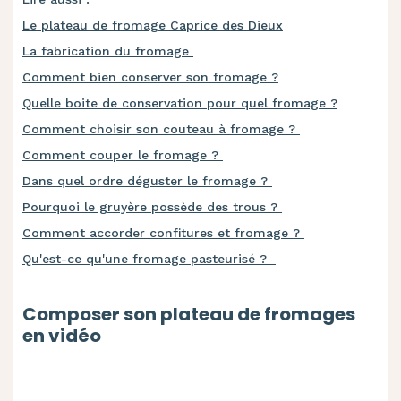
Le plateau de fromage Caprice des Dieux
La fabrication du fromage
Comment bien conserver son fromage ?
Quelle boite de conservation pour quel fromage ?
Comment choisir son couteau à fromage ?
Comment couper le fromage ?
Dans quel ordre déguster le fromage ?
Pourquoi le gruyère possède des trous ?
Comment accorder confitures et fromage ?
Qu'est-ce qu'une fromage pasteurisé ?
Composer son plateau de fromages
en vidéo