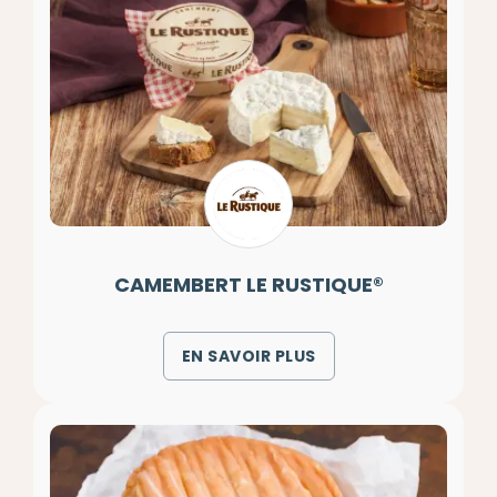
CAMEMBERT LE RUSTIQUE®
EN SAVOIR PLUS