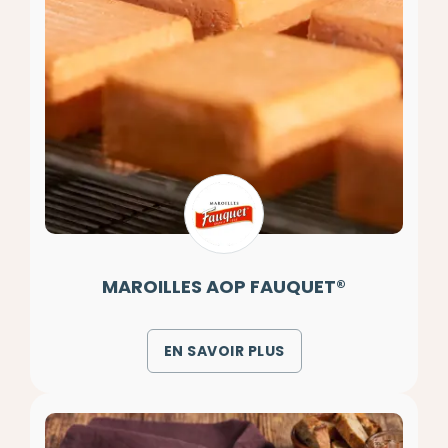
MAROILLES AOP FAUQUET®
EN SAVOIR PLUS