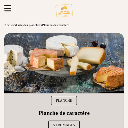
Accueil
Liste des planches
Planche de caractère
PLANCHE
Planche de caractère
5 FROMAGES