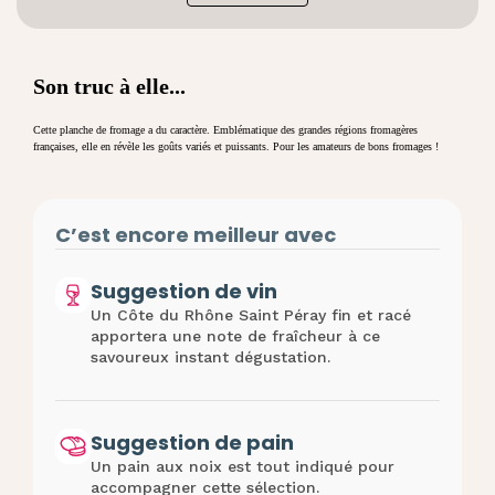
Son truc à elle...
Cette
planche de fromage
a du caractère. Emblématique des grandes régions fromagères
françaises, elle en révèle les goûts variés et puissants. Pour les amateurs de bons fromages !
C’est encore meilleur avec
Suggestion de vin
Un Côte du Rhône Saint Péray fin et racé
apportera une note de fraîcheur à ce
savoureux instant dégustation.
Suggestion de pain
Un pain aux noix est tout indiqué pour
accompagner cette sélection.