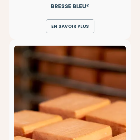
BRESSE BLEU®
EN SAVOIR PLUS