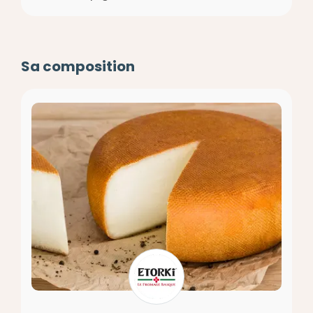
Sa composition