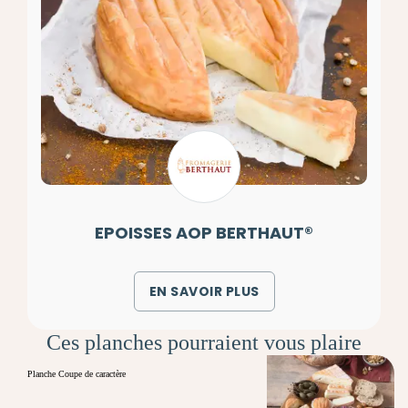
EPOISSES AOP BERTHAUT®
EN SAVOIR PLUS
Ces planches pourraient vous plaire
Planche Coupe de caractère