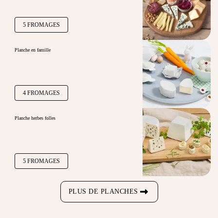
5 FROMAGES
Planche en famille
4 FROMAGES
Planche herbes folles
5 FROMAGES
PLUS DE PLANCHES