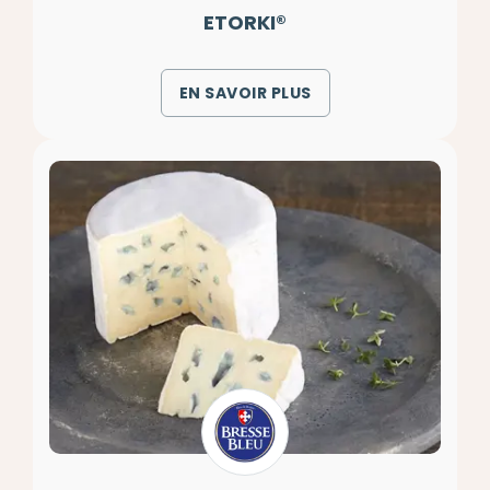
ETORKI®
EN SAVOIR PLUS