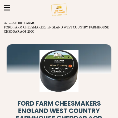
Accueil
FORD FARM
FORD FARM CHEESMAKERS ENGLAND WEST COUNTRY FARMHOUSE
CHEDDAR AOP 200G
FORD FARM CHEESMAKERS
ENGLAND WEST COUNTRY