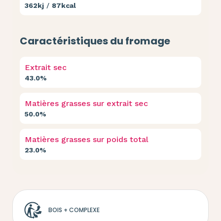
362kj
/
87kcal
Caractéristiques du fromage
Extrait sec
43.0%
Matières grasses sur extrait sec
50.0%
Matières grasses sur poids total
23.0%
BOIS + COMPLEXE