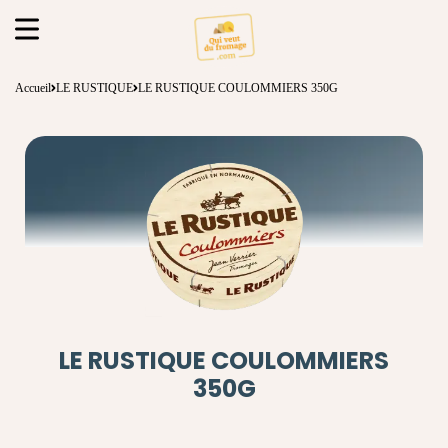
Accueil
LE RUSTIQUE
LE RUSTIQUE COULOMMIERS 350G
LE RUSTIQUE COULOMMIERS
350G