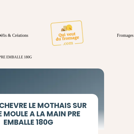
éfis & Créations
Fromages 
PRE EMBALLE 180G
CHEVRE LE MOTHAIS SUR
E MOULE A LA MAIN PRE
EMBALLE 180G