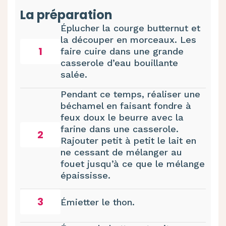
La préparation
Éplucher la courge butternut et
la découper en morceaux. Les
1
faire cuire dans une grande
casserole d’eau bouillante
salée.
Pendant ce temps, réaliser une
béchamel en faisant fondre à
feux doux le beurre avec la
farine dans une casserole.
2
Rajouter petit à petit le lait en
ne cessant de mélanger au
fouet jusqu’à ce que le mélange
épaississe.
3
Émietter le thon.