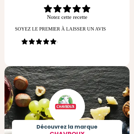
Notez cette recette
SOYEZ LE PREMIER À LAISSER UN AVIS
-
Découvrez la marque