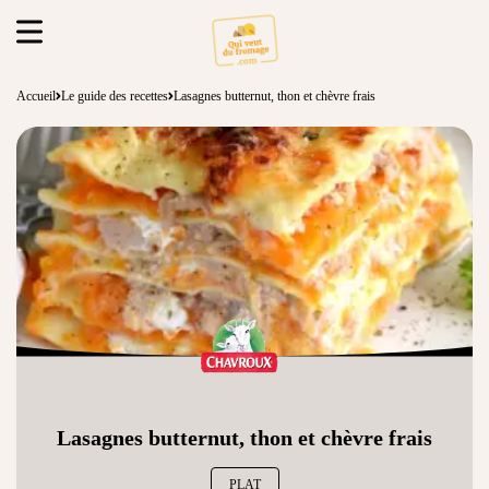
Accueil
Le guide des recettes
Lasagnes butternut, thon et chèvre frais
Lasagnes butternut, thon et chèvre frais
PLAT