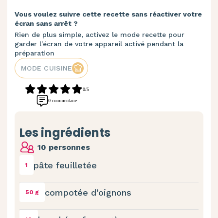
Vous voulez suivre cette recette sans réactiver votre
écran sans arrêt ?
Rien de plus simple, activez le mode recette pour
garder l'écran de votre appareil activé pendant la
préparation
MODE CUISINE
0/5
0 commentaire
Les ingrédients
10 personnes
pâte feuilletée
1
compotée d’oignons
50 g