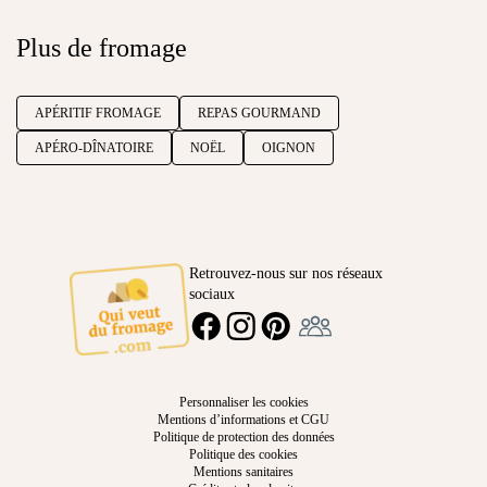
Plus de fromage
APÉRITIF FROMAGE
REPAS GOURMAND
APÉRO-DÎNATOIRE
NOËL
OIGNON
Retrouvez-nous sur nos réseaux
sociaux
Ambassadeur
FACEBOOK
INSTAGRAM
PINTEREST
Personnaliser les cookies
Mentions d’informations et CGU
Politique de protection des données
Politique des cookies
Mentions sanitaires