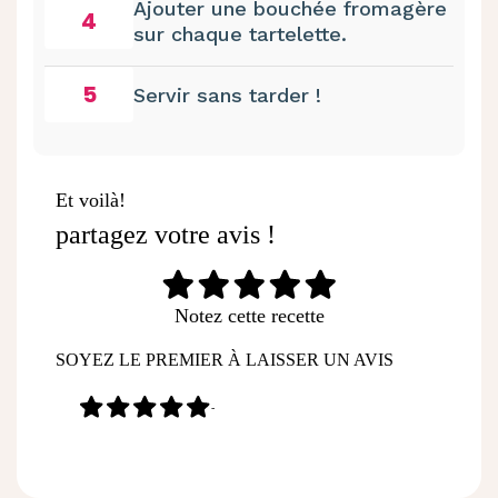
Ajouter une bouchée fromagère
4
sur chaque tartelette.
5
Servir sans tarder !
Et voilà!
partagez votre avis !
Notez cette recette
SOYEZ LE PREMIER À LAISSER UN AVIS
-