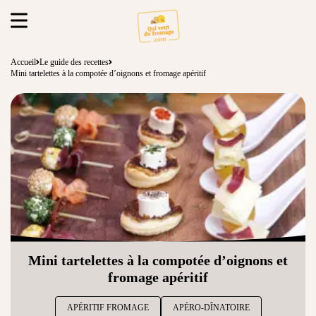
Accueil
Le guide des recettes
Mini tartelettes à la compotée d’oignons et fromage apéritif
Mini tartelettes à la compotée d’oignons et
fromage apéritif
APÉRITIF FROMAGE
APÉRO-DÎNATOIRE