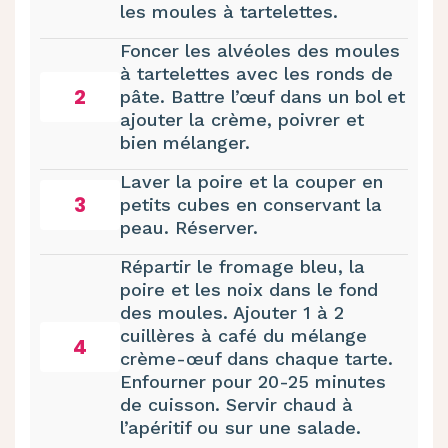
les moules à tartelettes.
Foncer les alvéoles des moules
à tartelettes avec les ronds de
2
pâte. Battre l’œuf dans un bol et
ajouter la crème, poivrer et
bien mélanger.
Laver la poire et la couper en
3
petits cubes en conservant la
peau. Réserver.
Répartir le fromage bleu, la
poire et les noix dans le fond
des moules. Ajouter 1 à 2
cuillères à café du mélange
4
crème-œuf dans chaque tarte.
Enfourner pour 20-25 minutes
de cuisson. Servir chaud à
l’apéritif ou sur une salade.