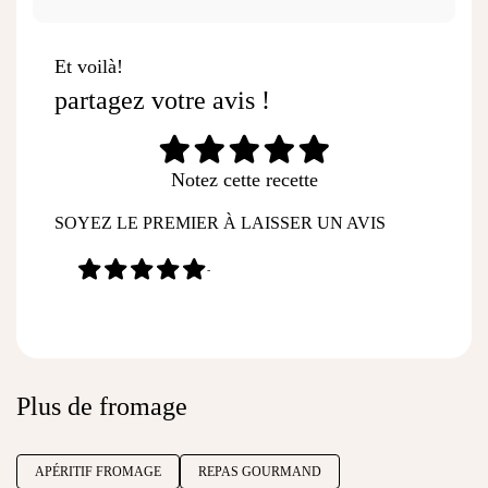
Et voilà!
partagez votre avis !
Notez cette recette
SOYEZ LE PREMIER À LAISSER UN AVIS
-
Plus de fromage
APÉRITIF FROMAGE
REPAS GOURMAND