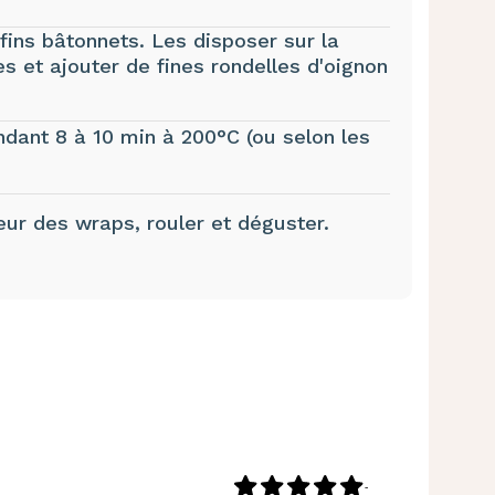
 fins bâtonnets. Les disposer sur la
s et ajouter de fines rondelles d'oignon
ndant 8 à 10 min à 200°C (ou selon les
r des wraps, rouler et déguster.
-