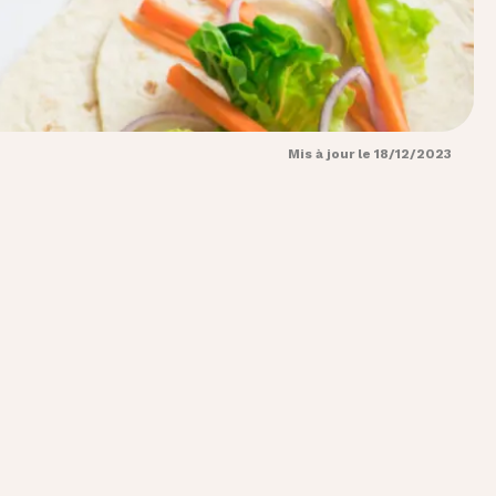
Mis à jour le 18/12/2023