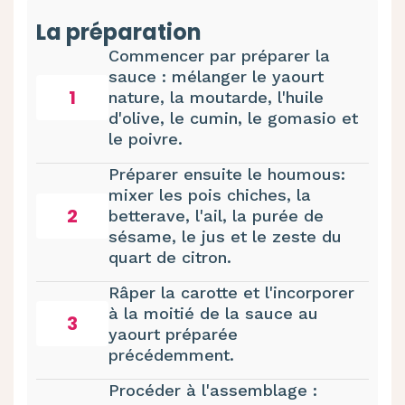
La préparation
Commencer par préparer la
sauce : mélanger le yaourt
1
nature, la moutarde, l'huile
d'olive, le cumin, le gomasio et
le poivre.
Préparer ensuite le houmous:
mixer les pois chiches, la
2
betterave, l'ail, la purée de
sésame, le jus et le zeste du
quart de citron.
Râper la carotte et l'incorporer
à la moitié de la sauce au
3
yaourt préparée
précédemment.
Procéder à l'assemblage :