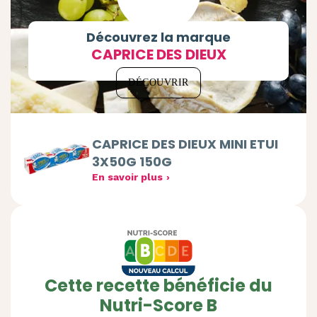
Découvrez la marque
CAPRICE DES DIEUX
DÉCOUVRIR
CAPRICE DES DIEUX MINI ETUI
3X50G 150G
En savoir plus
Cette recette bénéficie du
Nutri-Score B