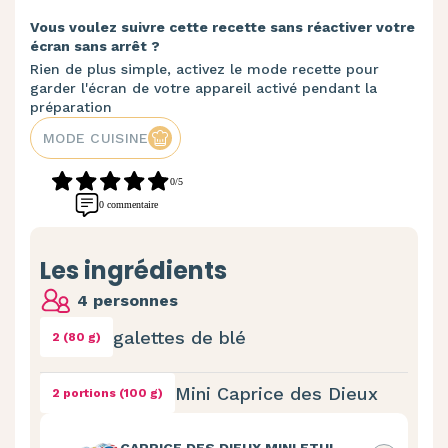
Vous voulez suivre cette recette sans réactiver votre
écran sans arrêt ?
Rien de plus simple, activez le mode recette pour
garder l'écran de votre appareil activé pendant la
préparation
MODE CUISINE
0/5
0 commentaire
Les ingrédients
4 personnes
galettes de blé
2 (80 g)
Mini Caprice des Dieux
2 portions (100 g)