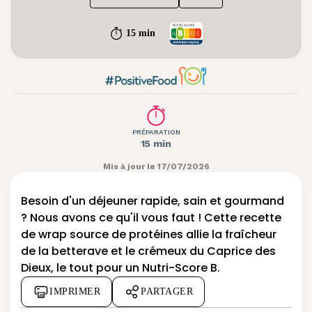
15 min
PRÉPARATION
15 min
Mis à jour le 17/07/2026
Besoin d'un déjeuner rapide, sain et gourmand
? Nous avons ce qu'il vous faut ! Cette recette
de wrap source de protéines allie la fraîcheur
de la betterave et le crémeux du Caprice des
Dieux, le tout pour un Nutri-Score B.
IMPRIMER
PARTAGER