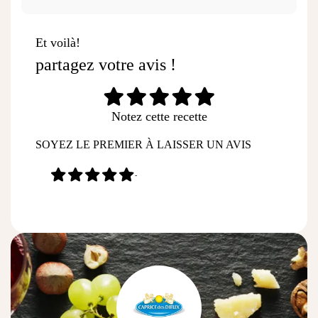
Et voilà!
partagez votre avis !
Notez cette recette
SOYEZ LE PREMIER À LAISSER UN AVIS
-