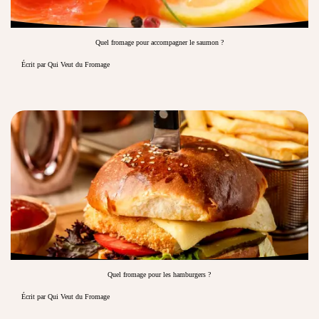
Quel fromage pour accompagner le saumon ?
Écrit par Qui Veut du Fromage
Quel fromage pour les hamburgers ?
Écrit par Qui Veut du Fromage