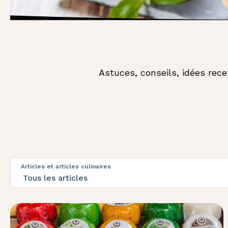
Astuces, conseils, idées rece
Articles et articles culinaires