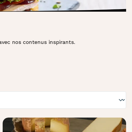
 avec nos contenus inspirants.