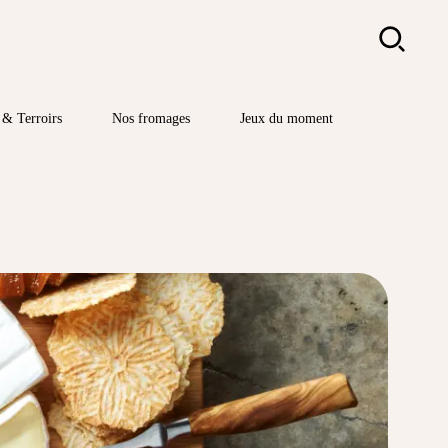
Rechercher
& Terroirs
Nos fromages
Jeux du moment