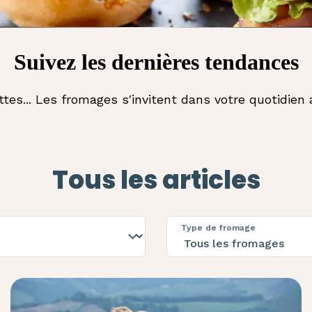
Suivez les dernières tendances
ttes... Les fromages s'invitent dans votre quotidien
Tous les articles
Type de fromage