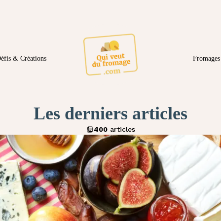
éfis & Créations
Fromages 
Les derniers articles
400
articles