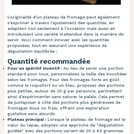
L'originalité d'un plateau de fromage peut également
s'exprimer à travers l'ajustement des quantités, en
adaptant non seulement à l'occasion mais aussi en
introduisant une variété inattendue dans la manière de
servir. Voici comment innover avec les quantités
proposées; tout en assurant une expérience de
dégustation équilibrée :
Quantité recommandée
Pour un apéritif inventif :
Au lieu de servir une portion
standard pour tous, personnalisez la taille des bouchées
selon les fromages. Pour des fromages forts en goût
comme le roquefort ou un bleu, proposez des portions
plus petites, autour de 20 g par personne, permettant
ainsi d'expérimenter sans saturer le palais. Cela permet
de juxtaposer à côté des portions plus généreuses de
fromages doux ou frais, offrant une exploration
gustative sans alourdir.
Plateau principal :
Lorsque le plateau de fromage est le
cœur du repas, adoptez une approche de "dégustation
guidée" avec des portions variant de 20 à 40 grammes