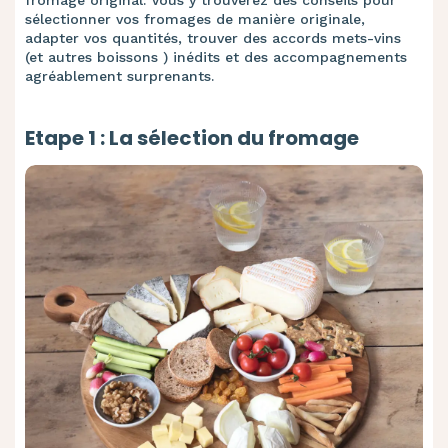
fromage original. Vous y trouverez des conseils pour
sélectionner vos fromages de manière originale,
adapter vos quantités, trouver des accords mets-vins
(et autres boissons ) inédits et des accompagnements
agréablement surprenants.
Etape 1 : La sélection du fromage