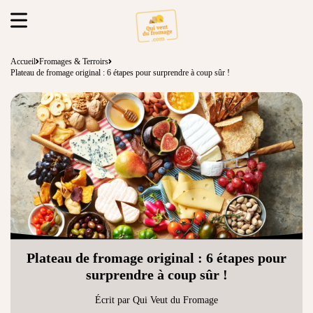
Accueil
Fromages & Terroirs
Plateau de fromage original : 6 étapes pour surprendre à coup sûr !
Plateau de fromage original : 6 étapes pour
surprendre à coup sûr !
Écrit par Qui Veut du Fromage