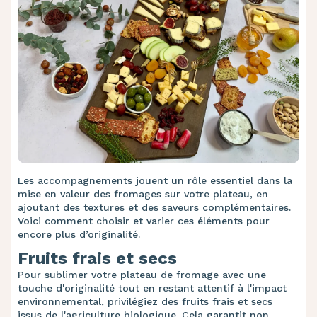
Les accompagnements jouent un rôle essentiel dans la
mise en valeur des fromages sur votre plateau, en
ajoutant des textures et des saveurs complémentaires.
Voici comment choisir et varier ces éléments pour
encore plus d’originalité.
Fruits frais et secs
Pour sublimer votre plateau de fromage avec une
touche d'originalité tout en restant attentif à l'impact
environnemental, privilégiez des fruits frais et secs
issus de l'agriculture biologique. Cela garantit non