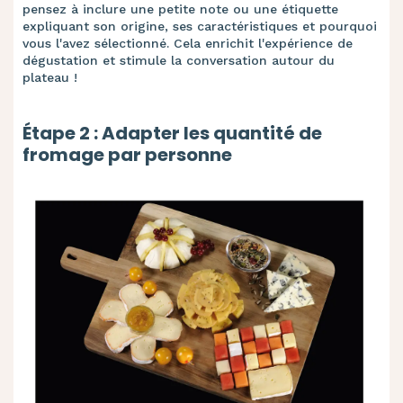
pensez à inclure une petite note ou une étiquette
expliquant son origine, ses caractéristiques et pourquoi
vous l'avez sélectionné. Cela enrichit l'expérience de
dégustation et stimule la conversation autour du
plateau !
Étape 2 : Adapter les quantité de
fromage par personne