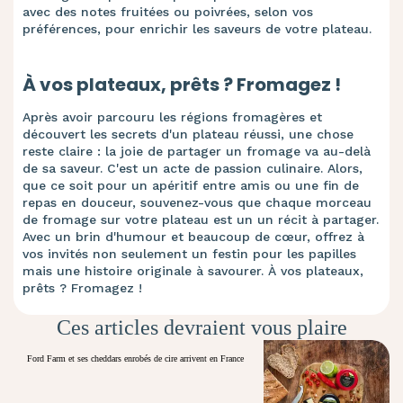
avec des notes fruitées ou poivrées, selon vos
préférences, pour enrichir les saveurs de votre plateau.
À vos plateaux, prêts ? Fromagez !
Après avoir parcouru les régions fromagères et
découvert les secrets d'un plateau réussi, une chose
reste claire : la joie de partager un fromage va au-delà
de sa saveur. C'est un acte de passion culinaire. Alors,
que ce soit pour un apéritif entre amis ou une fin de
repas en douceur, souvenez-vous que chaque morceau
de fromage sur votre plateau est un un récit à partager.
Avec un brin d'humour et beaucoup de cœur, offrez à
vos invités non seulement un festin pour les papilles
mais une histoire originale à savourer. À vos plateaux,
prêts ? Fromagez !
Ces articles devraient vous plaire
Ford Farm et ses cheddars enrobés de cire arrivent en France