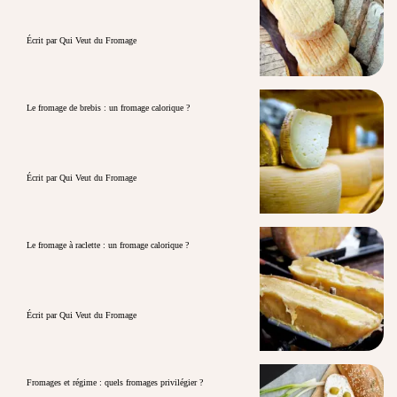
Écrit par Qui Veut du Fromage
Le fromage de brebis : un fromage calorique ?
Écrit par Qui Veut du Fromage
Le fromage à raclette : un fromage calorique ?
Écrit par Qui Veut du Fromage
Fromages et régime : quels fromages privilégier ?