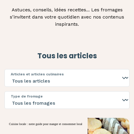
Astuces, conseils, idées recettes... Les fromages
s'invitent dans votre quotidien avec nos contenus
inspirants.
Tous les articles
Articles et articles culinaires
Type de fromage
Cuisine locale : notre guide pour manger et consommer local