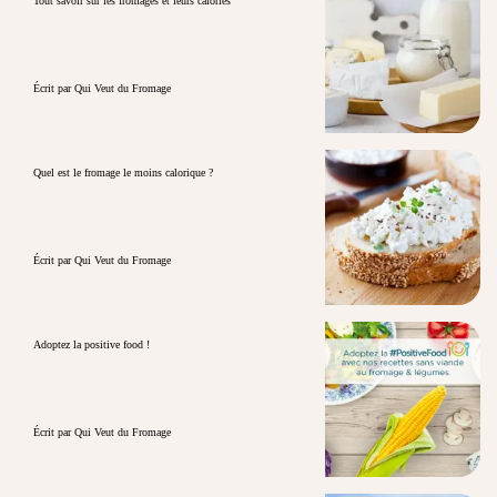
Tout savoir sur les fromages et leurs calories
Écrit par Qui Veut du Fromage
Quel est le fromage le moins calorique ?
Écrit par Qui Veut du Fromage
Adoptez la positive food !
Écrit par Qui Veut du Fromage