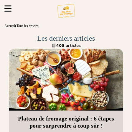
Accueil
Tous les articles
Les derniers articles
400
articles
Plateau de fromage original : 6 étapes
pour surprendre à coup sûr !