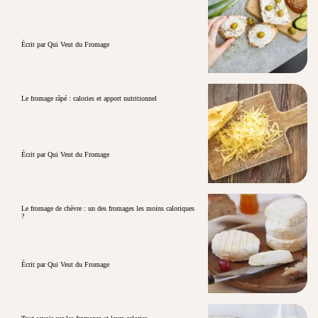
Écrit par Qui Veut du Fromage
Le fromage râpé : calories et apport nutritionnel
Écrit par Qui Veut du Fromage
Le fromage de chèvre : un des fromages les moins caloriques
?
Écrit par Qui Veut du Fromage