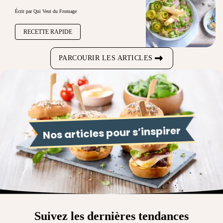
Écrit par Qui Veut du Fromage
RECETTE RAPIDE
PARCOURIR LES ARTICLES
Nos articles pour s’inspirer
Suivez les dernières tendances