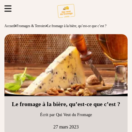
Accueil
Fromages & Terroirs
Le fromage à la bière, qu’est-ce que c’est ?
Le fromage à la bière, qu’est-ce que c’est ?
Écrit par Qui Veut du Fromage
27 mars 2023