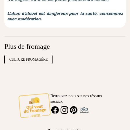
L'abus d'alcool est dangereux pour la santé, consommez
avec modération
.
Plus de fromage
CULTURE FROMAGÈRE
Retrouvez-nous sur nos réseaux
sociaux
Ambassadeur
FACEBOOK
INSTAGRAM
PINTEREST