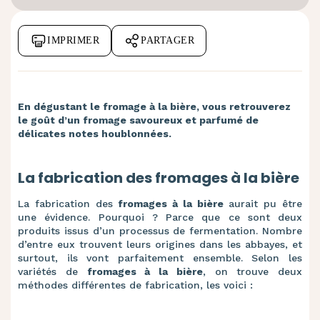
IMPRIMER
PARTAGER
En dégustant le fromage à la bière, vous retrouverez
le goût d’un fromage savoureux et parfumé de
délicates notes houblonnées.
La fabrication des fromages à la bière
La fabrication des
fromages à la bière
aurait pu être
une évidence. Pourquoi ? Parce que ce sont deux
produits issus d’un processus de fermentation. Nombre
d’entre eux trouvent leurs origines dans les abbayes, et
surtout, ils vont parfaitement ensemble.
Selon les
variétés de
fromages à la bière
, on trouve deux
méthodes différentes de fabrication, les voici :