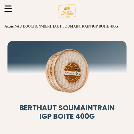
Accueil
AU BOUCHON
BERTHAUT SOUMAINTRAIN IGP BOITE 400G
BERTHAUT SOUMAINTRAIN
IGP BOITE 400G