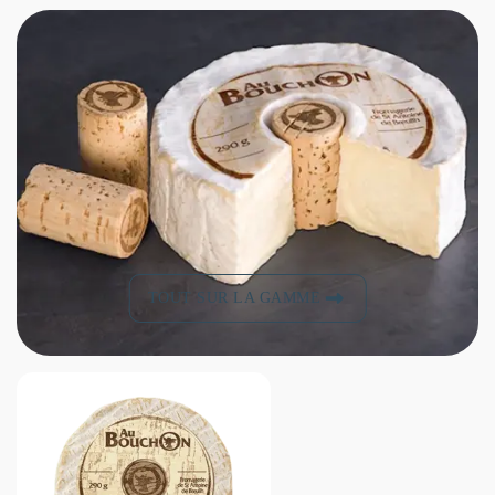
TOUT SUR LA GAMME