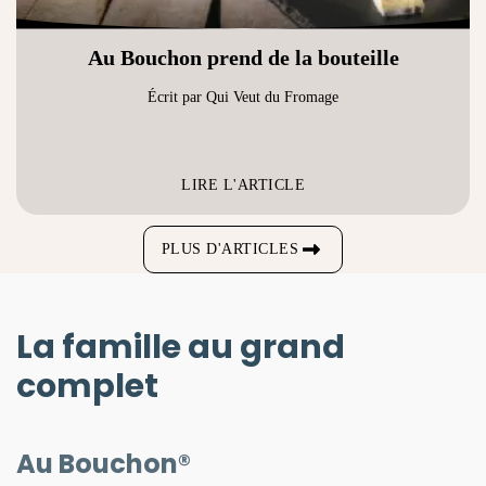
Au Bouchon prend de la bouteille
Écrit par Qui Veut du Fromage
LIRE L'ARTICLE
PLUS D'ARTICLES
La famille au grand
complet
Au Bouchon®