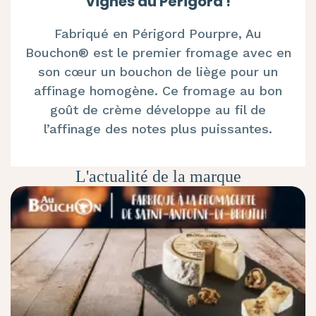
vignes du Périgord !
Fabriqué en Périgord Pourpre, Au
Bouchon® est le premier fromage avec en
son cœur un bouchon de liège pour un
affinage homogène. Ce fromage au bon
goût de crème développe au fil de
l’affinage des notes plus puissantes.
L'actualité de la marque