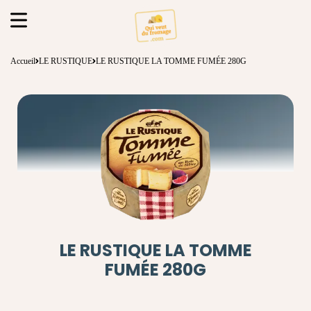
Accueil
LE RUSTIQUE
LE RUSTIQUE LA TOMME FUMÉE 280G
LE RUSTIQUE LA TOMME
FUMÉE 280G