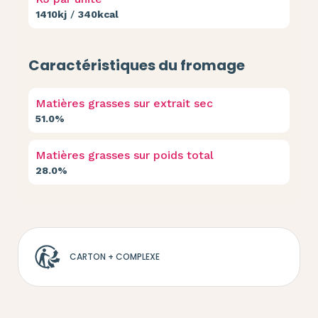
1410kj
/
340kcal
Caractéristiques du fromage
Matières grasses sur extrait sec
51.0%
Matières grasses sur poids total
28.0%
CARTON + COMPLEXE