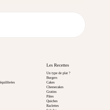
Les Recettes
Un type de plat ?
Burgers
équilibrées
Cakes
Cheesecakes
Gratins
Pâtes
Quiches
Raclettes