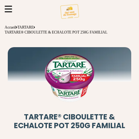
Accueil
TARTARE
TARTARE® CIBOULETTE & ECHALOTE POT 250G FAMILIAL
TARTARE® CIBOULETTE &
ECHALOTE POT 250G FAMILIAL