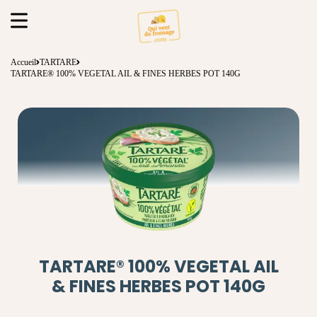
Accueil
TARTARE
TARTARE® 100% VEGETAL AIL & FINES HERBES POT 140G
TARTARE® 100% VEGETAL AIL
& FINES HERBES POT 140G