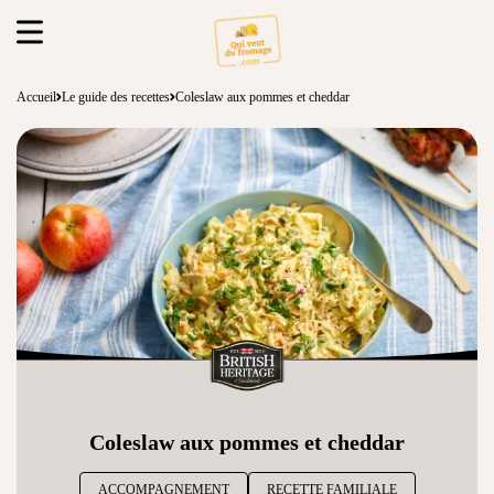
Accueil
Le guide des recettes
Coleslaw aux pommes et cheddar
Coleslaw aux pommes et cheddar
ACCOMPAGNEMENT
RECETTE FAMILIALE