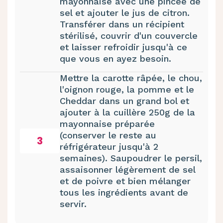
mayonnaise avec une pincée de
sel et ajouter le jus de citron.
Transférer dans un récipient
stérilisé, couvrir d'un couvercle
et laisser refroidir jusqu'à ce
que vous en ayez besoin.
Mettre la carotte râpée, le chou,
l'oignon rouge, la pomme et le
Cheddar dans un grand bol et
ajouter à la cuillère 250g de la
mayonnaise préparée
(conserver le reste au
3
réfrigérateur jusqu'à 2
semaines). Saupoudrer le persil,
assaisonner légèrement de sel
et de poivre et bien mélanger
tous les ingrédients avant de
servir.