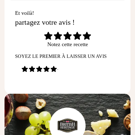
Et voilà!
partagez votre avis !
Notez cette recette
SOYEZ LE PREMIER À LAISSER UN AVIS
-