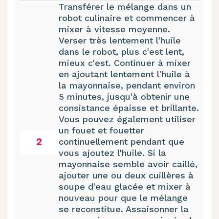
Transférer le mélange dans un
robot culinaire et commencer à
mixer à vitesse moyenne.
Verser très lentement l'huile
dans le robot, plus c'est lent,
mieux c'est. Continuer à mixer
en ajoutant lentement l'huile à
la mayonnaise, pendant environ
5 minutes, jusqu'à obtenir une
consistance épaisse et brillante.
Vous pouvez également utiliser
un fouet et fouetter
2
continuellement pendant que
vous ajoutez l'huile. Si la
mayonnaise semble avoir caillé,
ajouter une ou deux cuillères à
soupe d'eau glacée et mixer à
nouveau pour que le mélange
se reconstitue. Assaisonner la