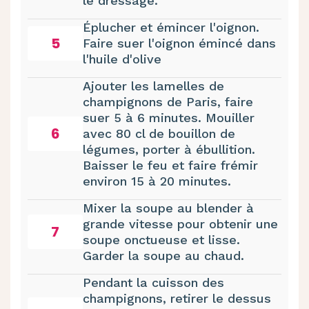
le dressage.
Éplucher et émincer l'oignon.
5
Faire suer l'oignon émincé dans
l'huile d'olive
Ajouter les lamelles de
champignons de Paris, faire
suer 5 à 6 minutes. Mouiller
6
avec 80 cl de bouillon de
légumes, porter à ébullition.
Baisser le feu et faire frémir
environ 15 à 20 minutes.
Mixer la soupe au blender à
grande vitesse pour obtenir une
7
soupe onctueuse et lisse.
Garder la soupe au chaud.
Pendant la cuisson des
champignons, retirer le dessus