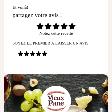
Et voilà!
partagez votre avis !
Notez cette recette
SOYEZ LE PREMIER À LAISSER UN AVIS
-