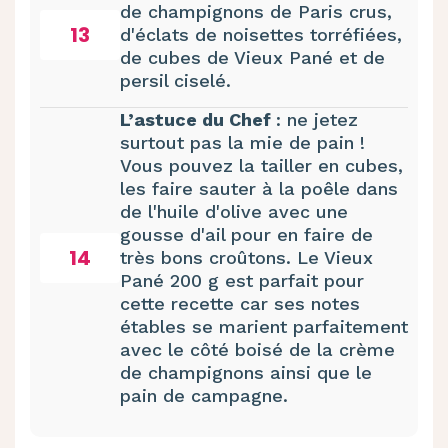
de champignons de Paris crus,
13
d'éclats de noisettes torréfiées,
de cubes de Vieux Pané et de
persil ciselé.
L’astuce du Chef
: ne jetez
surtout pas la mie de pain !
Vous pouvez la tailler en cubes,
les faire sauter à la poêle dans
de l'huile d'olive avec une
gousse d'ail pour en faire de
14
très bons croûtons. Le Vieux
Pané 200 g est parfait pour
cette recette car ses notes
étables se marient parfaitement
avec le côté boisé de la crème
de champignons ainsi que le
pain de campagne.