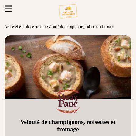
Accueil
Le guide des recettes
Velouté de champignons, noisettes et fromage
Velouté de champignons, noisettes et
fromage