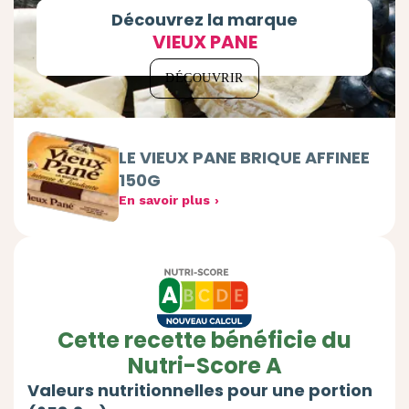
Découvrez la marque
VIEUX PANE
DÉCOUVRIR
LE VIEUX PANE BRIQUE AFFINEE
150G
En savoir plus
Cette recette bénéficie du
Nutri-Score A
Valeurs nutritionnelles pour une portion