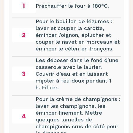
1
Préchauffer le four à 180°C.
Pour le bouillon de légumes :
laver et couper la carotte,
2
émincer l’oignon, éplucher et
couper le navet en morceaux et
émincer le céleri en tronçons.
Les déposer dans le fond d’une
casserole avec le laurier.
3
Couvrir d’eau et en laissant
mijoter à feu doux pendant 1
h. Filtrer.
Pour la crème de champignons :
laver les champignons, les
émincer finement. Mettre
4
quelques lamelles de
champignons crus de côté pour