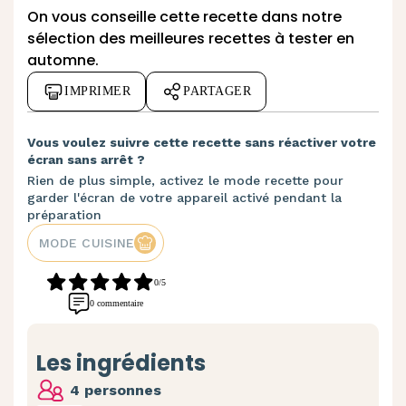
On vous conseille cette recette dans notre
sélection des
meilleures recettes à tester en
automne
.
IMPRIMER
PARTAGER
Vous voulez suivre cette recette sans réactiver votre
écran sans arrêt ?
Rien de plus simple, activez le mode recette pour
garder l'écran de votre appareil activé pendant la
préparation
MODE CUISINE
0/5
0 commentaire
Les ingrédients
4 personnes