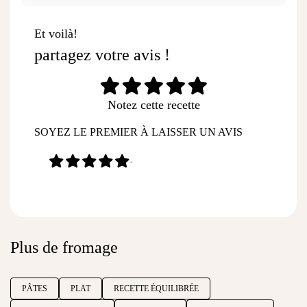
Et voilà!
partagez votre avis !
Notez cette recette
SOYEZ LE PREMIER À LAISSER UN AVIS
-
Plus de fromage
PÂTES
PLAT
RECETTE ÉQUILIBRÉE