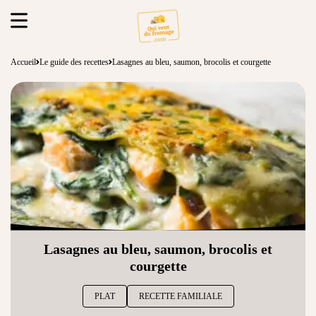
Accueil
Le guide des recettes
Lasagnes au bleu, saumon, brocolis et courgette
Lasagnes au bleu, saumon, brocolis et
courgette
PLAT
RECETTE FAMILIALE