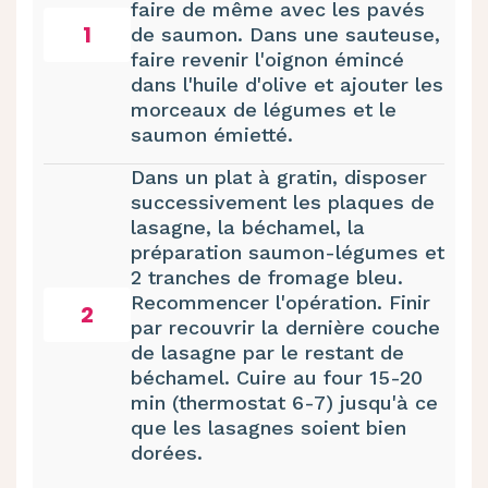
faire de même avec les pavés
1
de saumon. Dans une sauteuse,
faire revenir l'oignon émincé
dans l'huile d'olive et ajouter les
morceaux de légumes et le
saumon émietté.
Dans un plat à gratin, disposer
successivement les plaques de
lasagne, la béchamel, la
préparation saumon-légumes et
2 tranches de fromage bleu.
Recommencer l'opération. Finir
2
par recouvrir la dernière couche
de lasagne par le restant de
béchamel. Cuire au four 15-20
min (thermostat 6-7) jusqu'à ce
que les lasagnes soient bien
dorées.