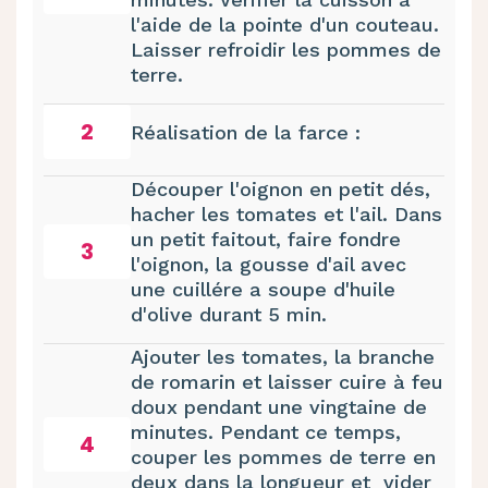
l'aide de la pointe d'un couteau.
Laisser refroidir les pommes de
terre.
2
Réalisation de la farce :
Découper l'oignon en petit dés,
hacher les tomates et l'ail. Dans
un petit faitout, faire fondre
3
l'oignon, la gousse d'ail avec
une cuillére a soupe d'huile
d'olive durant 5 min.
Ajouter les tomates, la branche
de romarin et laisser cuire à feu
doux pendant une vingtaine de
minutes. Pendant ce temps,
4
couper les pommes de terre en
deux dans la longueur et vider