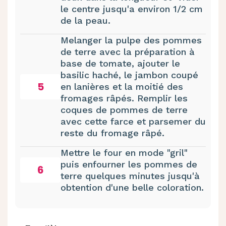
le centre jusqu'a environ 1/2 cm
de la peau.
Melanger la pulpe des pommes
de terre avec la préparation à
base de tomate, ajouter le
basilic haché, le jambon coupé
5
en lanières et la moitié des
fromages râpés. Remplir les
coques de pommes de terre
avec cette farce et parsemer du
reste du fromage râpé.
Mettre le four en mode "gril"
puis enfourner les pommes de
6
terre quelques minutes jusqu'à
obtention d'une belle coloration.