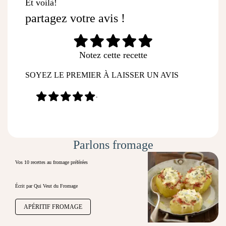
Et voilà!
partagez votre avis !
Notez cette recette
SOYEZ LE PREMIER À LAISSER UN AVIS
-
Parlons fromage
Vos 10 recettes au fromage préférées
Écrit par Qui Veut du Fromage
APÉRITIF FROMAGE