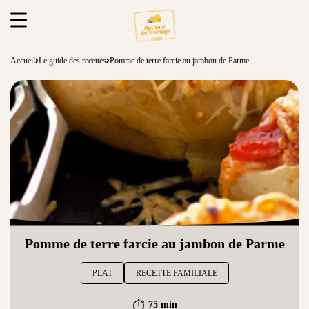
Accueil
Le guide des recettes
Pomme de terre farcie au jambon de Parme
Pomme de terre farcie au jambon de Parme
PLAT
RECETTE FAMILIALE
75 min