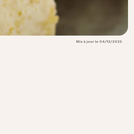
Mis à jour le 04/12/2025