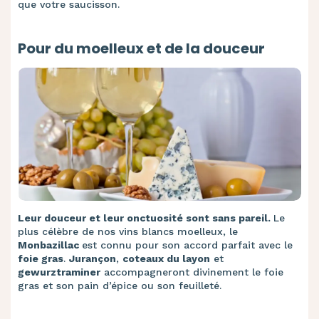
que votre saucisson.
Pour du moelleux et de la douceur
Leur douceur et leur onctuosité sont sans pareil.
Le
plus célèbre de nos vins blancs moelleux, le
Monbazillac
est connu pour son accord parfait avec le
foie gras
.
Jurançon
,
coteaux du layon
et
gewurztraminer
accompagneront divinement le foie
gras et son pain d’épice ou son feuilleté.