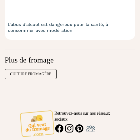
L'abus d'alcool est dangereux pour la santé, à
consommer avec modération
Plus de fromage
CULTURE FROMAGÈRE
Retrouvez-nous sur nos réseaux
sociaux
Ambassadeur
FACEBOOK
INSTAGRAM
PINTEREST