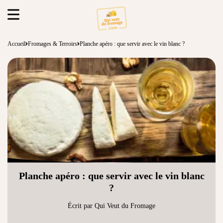
Accueil
Fromages & Terroirs
Planche apéro : que servir avec le vin blanc ?
Planche apéro : que servir avec le vin blanc
?
Écrit par Qui Veut du Fromage