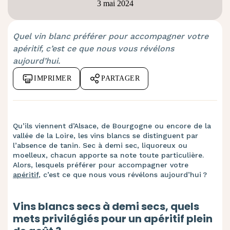
3 mai 2024
Quel vin blanc préférer pour accompagner votre
apéritif, c’est ce que nous vous révélons
aujourd’hui.
IMPRIMER
PARTAGER
Qu’ils viennent d’Alsace, de Bourgogne ou encore de la
vallée de la Loire, les vins blancs se distinguent par
l’absence de tanin. Sec à demi sec, liquoreux ou
moelleux, chacun apporte sa note toute particulière.
Alors, lesquels préférer pour accompagner votre
apéritif
, c’est ce que nous vous révélons aujourd’hui ?
Vins blancs secs à demi secs, quels
mets privilégiés pour un apéritif plein