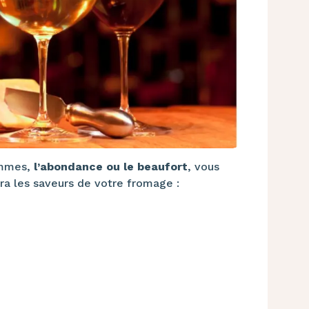
mmes,
l’abondance ou le beaufort
, vous
ra les saveurs de votre fromage :