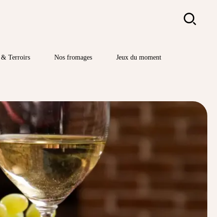
Rechercher
& Terroirs
Nos fromages
Jeux du moment