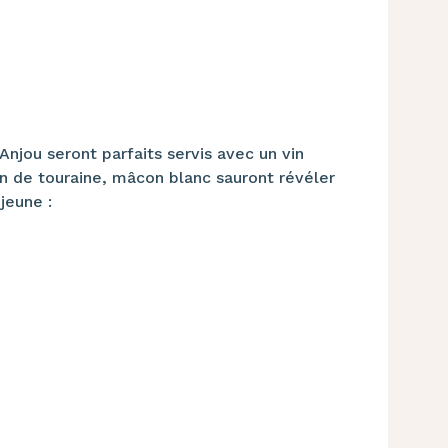
Anjou seront parfaits servis avec un vin
on de touraine, mâcon blanc sauront révéler
 jeune :