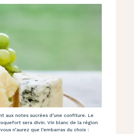
nt aux notes sucrées d’une confiture. Le
oquefort sera divin. Vin blanc de la région
 vous n’aurez que l’embarras du choix :