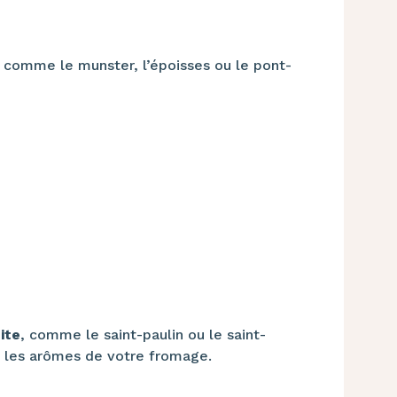
comme le munster, l’époisses ou le pont-
ite
, comme le saint-paulin ou le saint-
r les arômes de votre fromage.