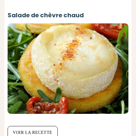
Salade de chèvre chaud
VOIR LA RECETTE