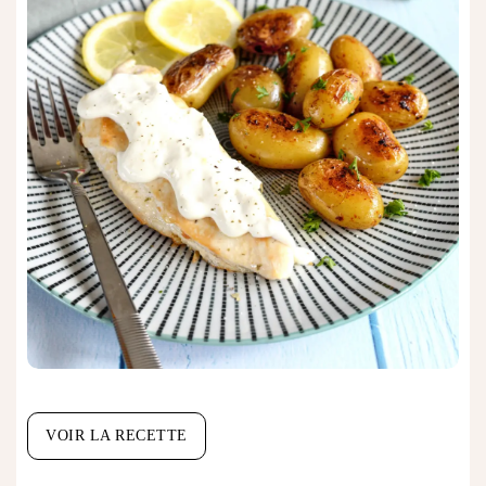
VOIR LA RECETTE