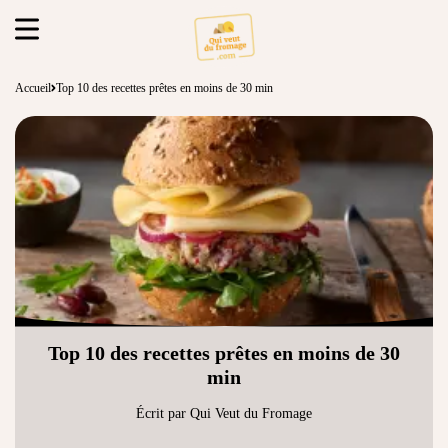
Accueil
Top 10 des recettes prêtes en moins de 30 min
Top 10 des recettes prêtes en moins de 30
min
Écrit par Qui Veut du Fromage