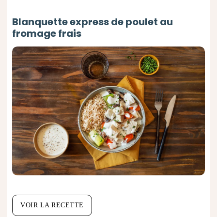
Blanquette express de poulet au
fromage frais
VOIR LA RECETTE