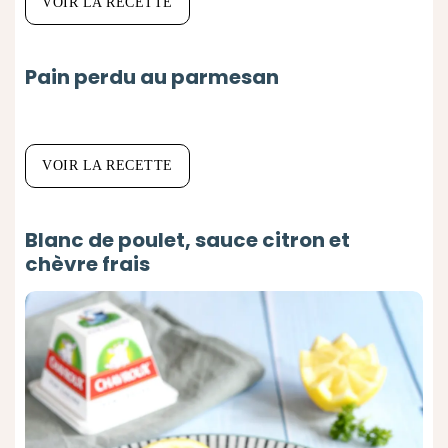
VOIR LA RECETTE
Pain perdu au parmesan
VOIR LA RECETTE
Blanc de poulet, sauce citron et
chèvre frais