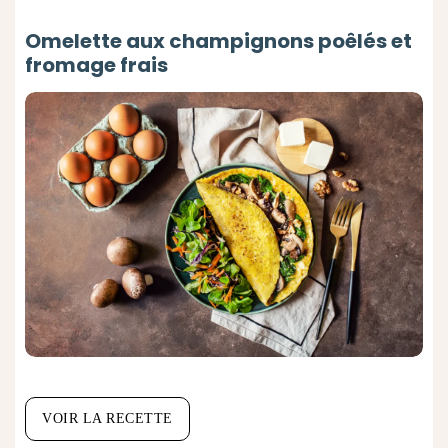
Omelette aux champignons poêlés et
fromage frais
VOIR LA RECETTE