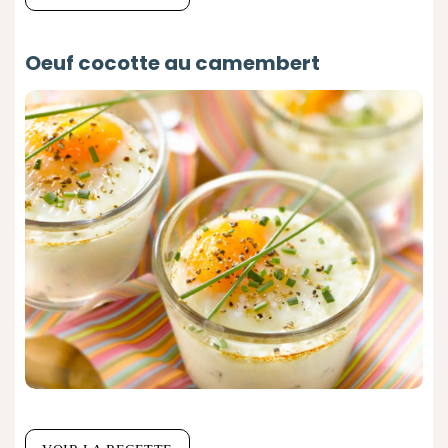
Oeuf cocotte au camembert