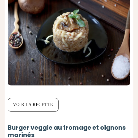
VOIR LA RECETTE
Burger veggie au fromage et oignons
marinés