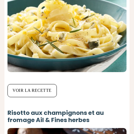
VOIR LA RECETTE
Risotto aux champignons et au
fromage Ail & Fines herbes