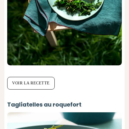
VOIR LA RECETTE
Tagliatelles au roquefort