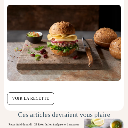
VOIR LA RECETTE
Ces articles devraient vous plaire
Repas froid du midi : 28 idées faciles à préparer et à emporter