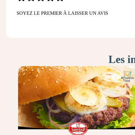
SOYEZ LE PREMIER À LAISSER UN AVIS
Les i