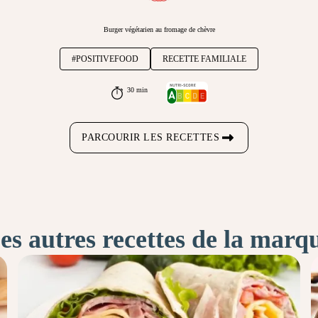
Burger végétarien au fromage de chèvre
#POSITIVEFOOD
RECETTE FAMILIALE
30 min
PARCOURIR LES RECETTES
es autres recettes de la marq