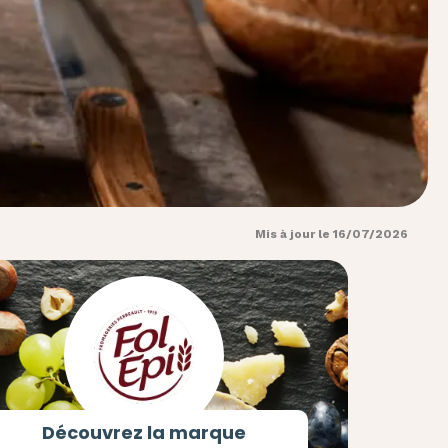
Mis à jour le 16/07/2026
Découvrez la marque