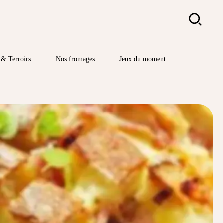
Rechercher
& Terroirs
Nos fromages
Jeux du moment