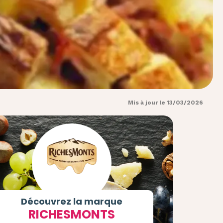
Mis à jour le 13/03/2026
Découvrez la marque
RICHESMONTS