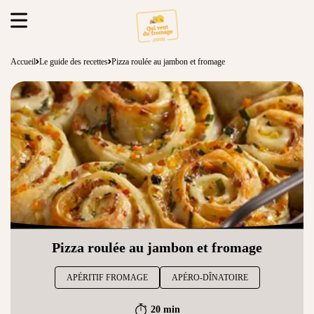
Accueil
Le guide des recettes
Pizza roulée au jambon et fromage
Pizza roulée au jambon et fromage
APÉRITIF FROMAGE
APÉRO-DÎNATOIRE
20 min