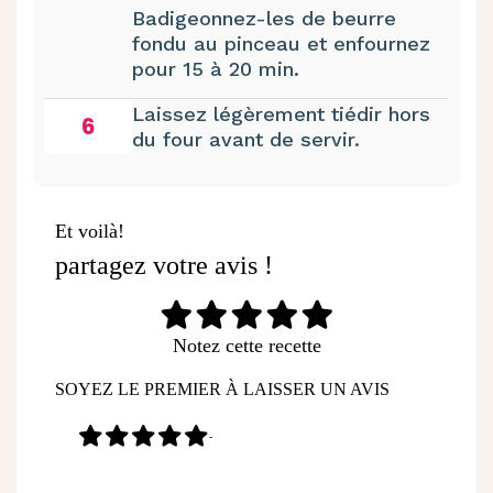
Badigeonnez-les de beurre
fondu au pinceau et enfournez
pour 15 à 20 min.
Laissez légèrement tiédir hors
6
du four avant de servir.
Et voilà!
partagez votre avis !
Notez cette recette
SOYEZ LE PREMIER À LAISSER UN AVIS
-