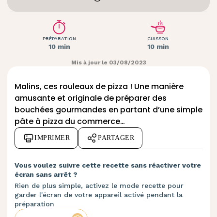
PRÉPARATION
CUISSON
10 min
10 min
Mis à jour le 03/08/2023
Malins, ces rouleaux de pizza ! Une manière
amusante et originale de préparer des
bouchées gourmandes en partant d’une simple
pâte à pizza du commerce…
IMPRIMER
PARTAGER
Vous voulez suivre cette recette sans réactiver votre
écran sans arrêt ?
Rien de plus simple, activez le mode recette pour
garder l'écran de votre appareil activé pendant la
préparation