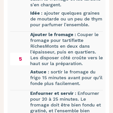
s'en chargent.
Idée :
ajouter quelques graines
de moutarde ou un peu de thym
pour parfumer l'ensemble.
Ajouter le fromage :
Couper le
fromage pour tartiflette
RichesMonts en deux dans
l'épaisseur, puis en quartiers.
Les disposer côté croûte vers le
5
haut sur la préparation.
Astuce
: sortir le fromage du
frigo 15 minutes avant pour qu'il
fonde plus facilement.
Enfourner et servir :
Enfourner
pour 20 à 25 minutes. Le
fromage doit être bien fondu et
gratiné, et l'ensemble bien