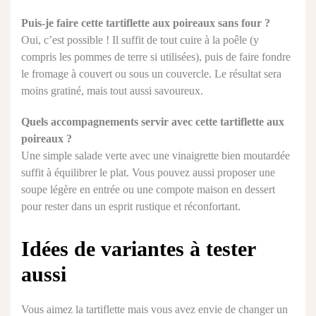
Puis-je faire cette tartiflette aux poireaux sans four ?
Oui, c’est possible ! Il suffit de tout cuire à la poêle (y
compris les pommes de terre si utilisées), puis de faire fondre
le fromage à couvert ou sous un couvercle. Le résultat sera
moins gratiné, mais tout aussi savoureux.
Quels accompagnements servir avec cette tartiflette aux
poireaux ?
Une simple salade verte avec une vinaigrette bien moutardée
suffit à équilibrer le plat. Vous pouvez aussi proposer une
soupe légère en entrée ou une compote maison en dessert
pour rester dans un esprit rustique et réconfortant.
Idées de variantes à tester
aussi
Vous aimez la tartiflette mais vous avez envie de changer un