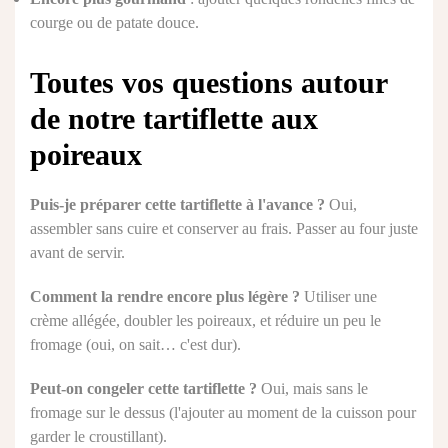
courge ou de patate douce.
Toutes vos questions autour
de notre tartiflette aux
poireaux
Puis-je préparer cette tartiflette à l'avance ?
Oui,
assembler sans cuire et conserver au frais. Passer au four juste
avant de servir.
Comment la rendre encore plus légère ?
Utiliser une
crème allégée, doubler les poireaux, et réduire un peu le
fromage (oui, on sait… c'est dur).
Peut-on congeler cette tartiflette ?
Oui, mais sans le
fromage sur le dessus (l'ajouter au moment de la cuisson pour
garder le croustillant).