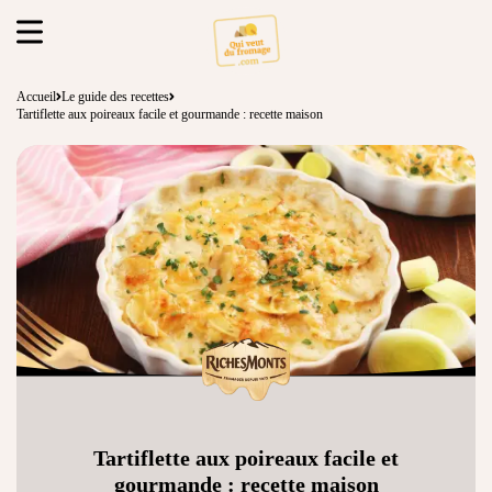
Accueil
Le guide des recettes
Tartiflette aux poireaux facile et gourmande : recette maison
Tartiflette aux poireaux facile et
gourmande : recette maison