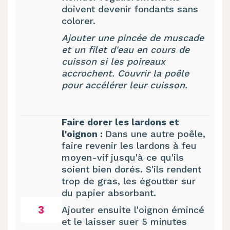
doivent devenir fondants sans
colorer.
Ajouter une pincée de muscade
et un filet d'eau en cours de
cuisson si les poireaux
accrochent. Couvrir la poêle
pour accélérer leur cuisson.
Faire dorer les lardons et
l'oignon :
Dans une autre poêle,
faire revenir les lardons à feu
moyen-vif jusqu'à ce qu'ils
soient bien dorés. S'ils rendent
trop de gras, les égoutter sur
du papier absorbant.
3
Ajouter ensuite l'oignon émincé
et le laisser suer 5 minutes