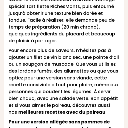
spécial tartiflette RichesMonts, puis enfourné
jusqu’à obtenir une texture bien dorée et
fondue. Facile à réaliser, elle demande peu de
temps de préparation (20 min chrono),
quelques ingrédients du placard et beaucoup
de plaisir à partager.
Pour encore plus de saveurs, n’hésitez pas à
ajouter un filet de vin blanc sec, une pointe d’ail
ou un soupçon de muscade. Que vous utilisiez
des lardons fumés, des allumettes ou que vous
optiez pour une version sans viande, cette
recette conviviale a tout pour plaire, même aux
personnes qui boudent les légumes. À servir
bien chaud, avec une salade verte. Bon appétit
et si vous aimez le poireau, découvrez aussi
nos
meilleures recettes avec du poireau
.
Pour une version allégée sans pommes de