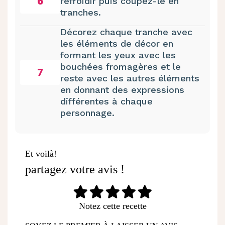
6
refroidir puis coupez-le en
tranches.
Décorez chaque tranche avec
les éléments de décor en
formant les yeux avec les
bouchées fromagères et le
7
reste avec les autres éléments
en donnant des expressions
différentes à chaque
personnage.
Et voilà!
partagez votre avis !
Notez cette recette