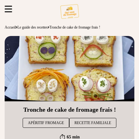
Accueil
Le guide des recettes
Tronche de cake de fromage frais !
Tronche de cake de fromage frais !
APÉRITIF FROMAGE
RECETTE FAMILIALE
65 min