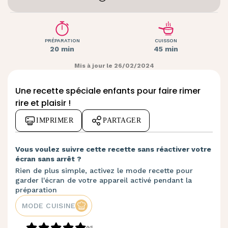
PRÉPARATION
CUISSON
20 min
45 min
Mis à jour le 26/02/2024
Une recette spéciale enfants pour faire rimer
rire et plaisir !
IMPRIMER
PARTAGER
Vous voulez suivre cette recette sans réactiver votre
écran sans arrêt ?
Rien de plus simple, activez le mode recette pour
garder l'écran de votre appareil activé pendant la
préparation
MODE CUISINE
0/5