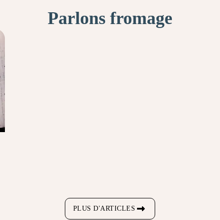
Parlons fromage
PLUS D'ARTICLES