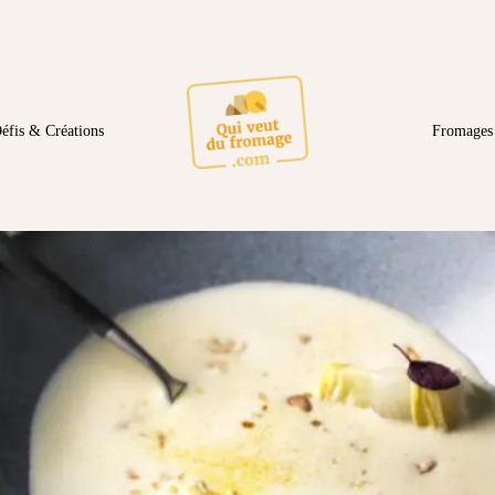
éfis & Créations
Fromages 