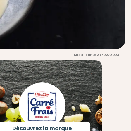
Mis à jour le 27/02/2023
Découvrez la marque