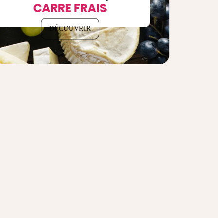
CARRE FRAIS
DÉCOUVRIR