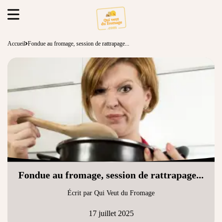
Accueil
Fondue au fromage, session de rattrapage...
Fondue au fromage, session de rattrapage...
Écrit par Qui Veut du Fromage
17 juillet 2025