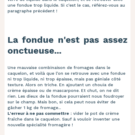
une fondue trop liquide. Si c'est le cas, référez-vous au
paragraphe précédent !
La fondue n'est pas assez
onctueuse...
Une mauvaise combinaison de fromages dans le
caquelon, et voilà que l'on se retrouve avec une fondue
ni trop liquide, ni trop épaisse, mais pas géniale côté
texture. Alors on triche. En ajoutant un chouïa de
crème épaisse ou de mascarpone. Et chut, on ne dit
rien. Les dieux de la fondue pourraient nous foudroyer
sur le champ. Mais bon, si cela peut nous éviter de
gâcher 1 kg de fromage...
L'erreur à ne pas commettre
: vider le pot de crème
fraîche dans le caquelon. Sauf à vouloir inventer une
nouvelle spécialité fromagère !