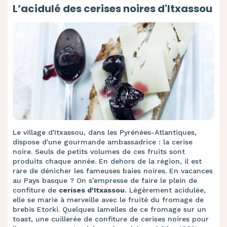
L’acidulé des cerises noires d'Itxassou
Le village d'Itxassou, dans les Pyrénées-Atlantiques,
dispose d'une gourmande ambassadrice : la cerise
noire. Seuls de petits volumes de ces fruits sont
produits chaque année. En dehors de la région, il est
rare de dénicher les fameuses baies noires. En vacances
au Pays basque ? On s'empresse de faire le plein de
confiture de
cerises d'Itxassou.
Légèrement acidulée,
elle se marie à merveille avec le fruité du fromage de
brebis Etorki. Quelques lamelles de ce fromage sur un
toast, une cuillerée de confiture de cerises noires pour