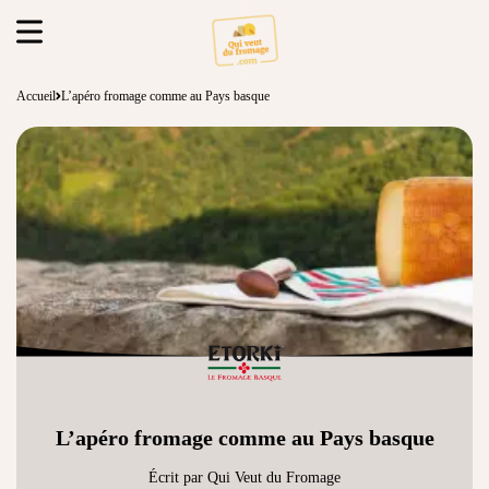
Accueil
L’apéro fromage comme au Pays basque
L’apéro fromage comme au Pays basque
Écrit par Qui Veut du Fromage