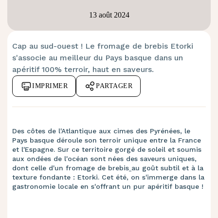
13 août 2024
Cap au sud-ouest ! Le fromage de brebis Etorki
s'associe au meilleur du Pays basque dans un
apéritif 100% terroir, haut en saveurs.
IMPRIMER
PARTAGER
Des côtes de l'Atlantique aux cimes des Pyrénées, le
Pays basque déroule son terroir unique entre la France
et l'Espagne. Sur ce territoire gorgé de soleil et soumis
aux ondées de l'océan sont nées des saveurs uniques,
dont celle d'un fromage de brebis
au goût subtil et à la
texture fondante : Etorki. Cet été, on s'immerge dans la
gastronomie locale en s'offrant un pur apéritif basque !