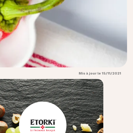
Mis à jour le 15/11/2021