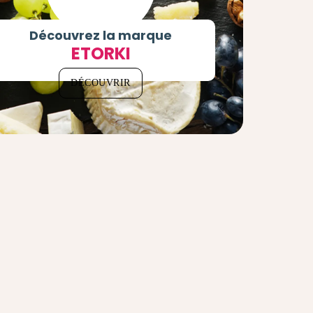
Découvrez la marque
ETORKI
DÉCOUVRIR