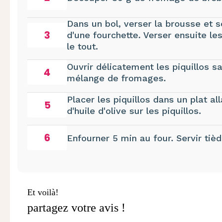
Dans un bol, verser la brousse et son
3
d'une fourchette. Verser ensuite l
le tout.
Ouvrir délicatement les piquillos sa
4
mélange de fromages.
Placer les piquillos dans un plat all
5
d'huile d'olive sur les piquillos.
6
Enfourner 5 min au four. Servir tièd
Et voilà!
partagez votre avis !