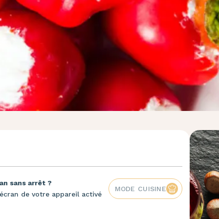
an sans arrêt ?
MODE CUISINE
écran de votre appareil activé