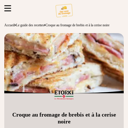
Accueil
Le guide des recettes
Croque au fromage de brebis et à la cerise noire
Croque au fromage de brebis et à la cerise
noire