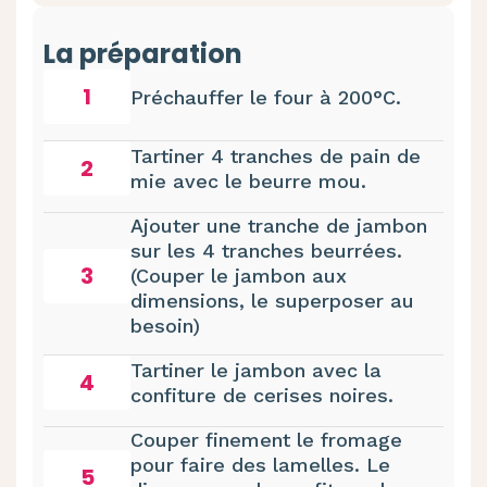
La préparation
1
Préchauffer le four à 200°C.
Tartiner 4 tranches de pain de
2
mie avec le beurre mou.
Ajouter une tranche de jambon
sur les 4 tranches beurrées.
3
(Couper le jambon aux
dimensions, le superposer au
besoin)
Tartiner le jambon avec la
4
confiture de cerises noires.
Couper finement le fromage
pour faire des lamelles. Le
5