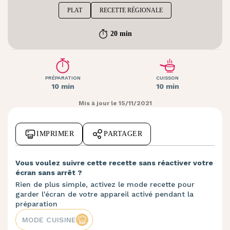
PLAT
RECETTE RÉGIONALE
20 min
PRÉPARATION
CUISSON
10 min
10 min
Mis à jour le 15/11/2021
IMPRIMER
PARTAGER
Vous voulez suivre cette recette sans réactiver votre
écran sans arrêt ?
Rien de plus simple, activez le mode recette pour
garder l'écran de votre appareil activé pendant la
préparation
MODE CUISINE