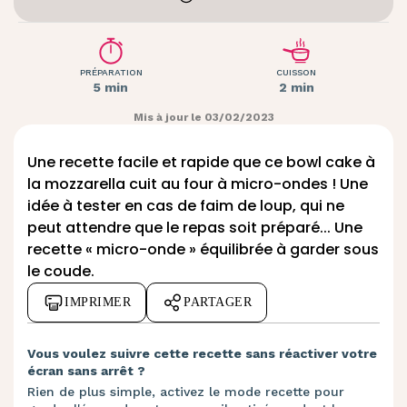
PRÉPARATION
CUISSON
5 min
2 min
Mis à jour le 03/02/2023
Une recette facile et rapide que ce bowl cake à
la mozzarella cuit au four à micro-ondes ! Une
idée à tester en cas de faim de loup, qui ne
peut attendre que le repas soit préparé... Une
recette « micro-onde » équilibrée à garder sous
le coude.
IMPRIMER
PARTAGER
Vous voulez suivre cette recette sans réactiver votre
écran sans arrêt ?
Rien de plus simple, activez le mode recette pour