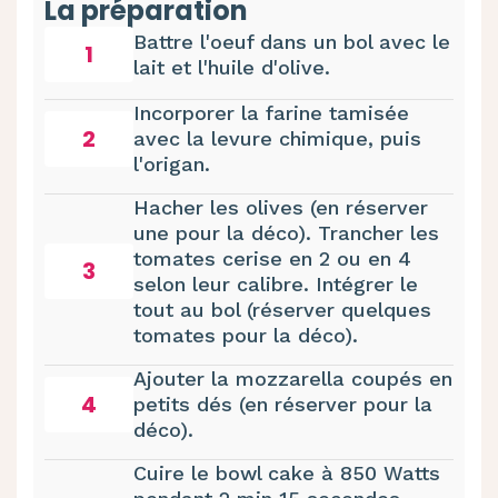
La préparation
Battre l'oeuf dans un bol avec le
1
lait et l'huile d'olive.
Incorporer la farine tamisée
2
avec la levure chimique, puis
l'origan.
Hacher les olives (en réserver
une pour la déco). Trancher les
tomates cerise en 2 ou en 4
3
selon leur calibre. Intégrer le
tout au bol (réserver quelques
tomates pour la déco).
Ajouter la mozzarella coupés en
4
petits dés (en réserver pour la
déco).
Cuire le bowl cake à 850 Watts