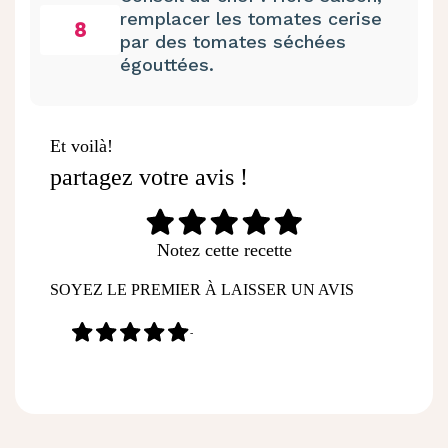
remplacer les tomates cerise
8
par des tomates séchées
égouttées.
Et voilà!
partagez votre avis !
Notez cette recette
SOYEZ LE PREMIER À LAISSER UN AVIS
-