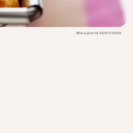
Mis à jour le 31/07/2023