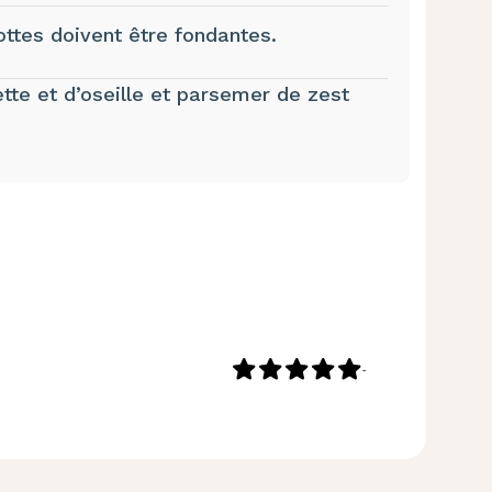
ottes doivent être fondantes.
tte et d’oseille et parsemer de zest
-