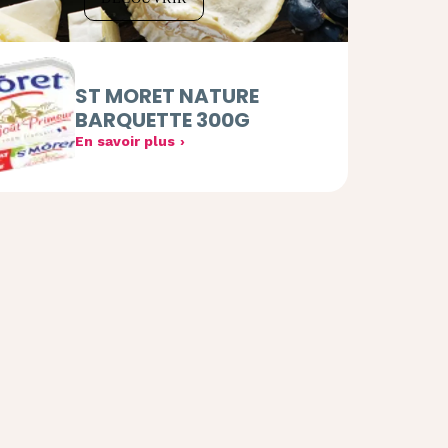
ST MORET NATURE
BARQUETTE 300G
En savoir plus