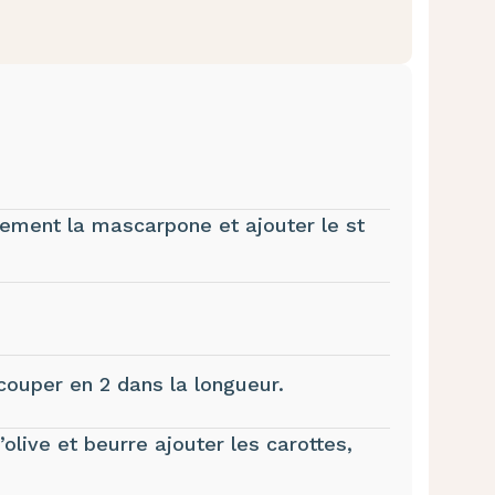
uement la mascarpone et ajouter le st
 couper en 2 dans la longueur.
’olive et beurre ajouter les carottes,