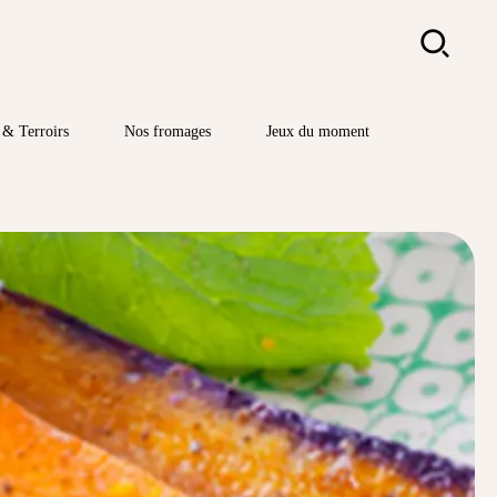
Rechercher
& Terroirs
Nos fromages
Jeux du moment