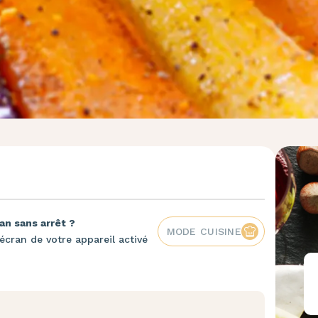
an sans arrêt ?
MODE CUISINE
écran de votre appareil activé