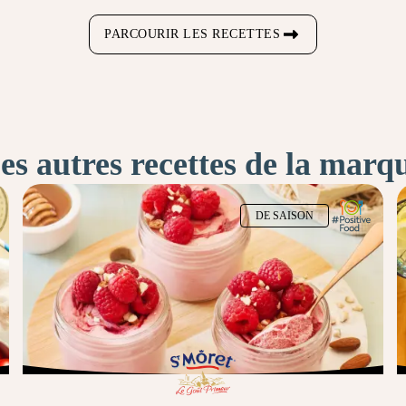
PARCOURIR LES RECETTES
es autres recettes de la marq
DE SAISON