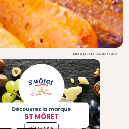
Mis à jour le 03/08/2023
Découvrez la marque
ST MÔRET
DÉCOUVRIR