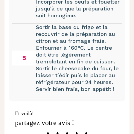
Incorporer les oeufs et fouetter
jusqu'à ce que la préparation
soit homogène.
Sortir la base du frigo et la
recouvrir de la préparation au
citron et au fromage frais.
Enfourner à 160°C. Le centre
doit être légèrement
5
tremblotant en fin de cuisson.
Sortir le cheesecake du four, le
laisser tiédir puis le placer au
réfrigérateur pour 24 heures.
Servir bien frais, bon appétit !
Et voilà!
partagez votre avis !