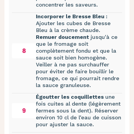
concentrer les saveurs.
Incorporer le Bresse Bleu :
Ajouter les cubes de Bresse
Bleu à la crème chaude.
Remuer doucement
jusqu'à ce
que le fromage soit
8
complètement fondu et que la
sauce soit bien homogène.
Veiller à ne pas surchauffer
pour éviter de faire bouillir le
fromage, ce qui pourrait rendre
la sauce granuleuse.
Égoutter les coquillettes
une
fois cuites al dente (légèrement
9
fermes sous la dent). Réserver
environ 10 cl de l’eau de cuisson
pour ajuster la sauce.