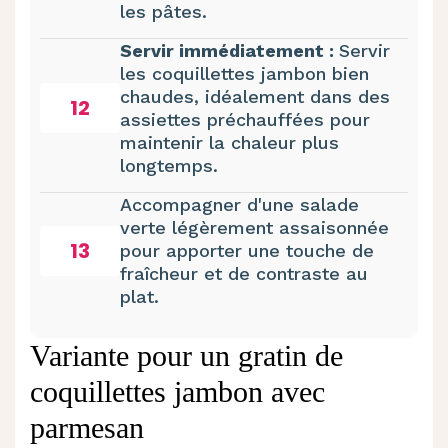
les pâtes.
Servir immédiatement :
Servir
les coquillettes jambon bien
chaudes, idéalement dans des
12
assiettes préchauffées pour
maintenir la chaleur plus
longtemps.
Accompagner d'une salade
verte légèrement assaisonnée
13
pour apporter une touche de
fraîcheur et de contraste au
plat.
Variante pour un gratin de
coquillettes jambon avec
parmesan