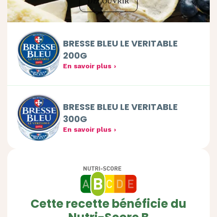
DÉCOUVRIR
BRESSE BLEU LE VERITABLE
200G
En savoir plus
BRESSE BLEU LE VERITABLE
300G
En savoir plus
Cette recette bénéficie du