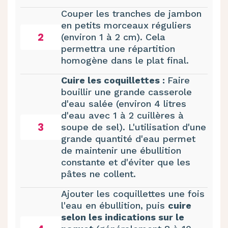
Couper les tranches de jambon
en petits morceaux réguliers
2
(environ 1 à 2 cm). Cela
permettra une répartition
homogène dans le plat final.
Cuire les coquillettes :
Faire
bouillir une grande casserole
d'eau salée (environ 4 litres
d'eau avec 1 à 2 cuillères à
3
soupe de sel). L'utilisation d'une
grande quantité d'eau permet
de maintenir une ébullition
constante et d'éviter que les
pâtes ne collent.
Ajouter les coquillettes une fois
l'eau en ébullition, puis
cuire
selon les indications sur le