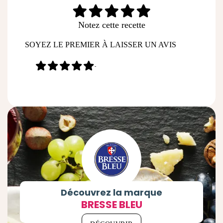
Notez cette recette
SOYEZ LE PREMIER À LAISSER UN AVIS
-
Découvrez la marque
BRESSE BLEU