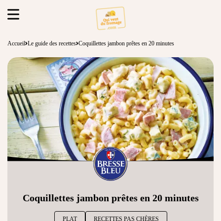
Accueil
Le guide des recettes
Coquillettes jambon prêtes en 20 minutes
Coquillettes jambon prêtes en 20 minutes
PLAT
RECETTES PAS CHÈRES