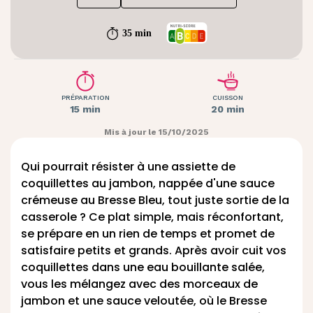
35 min
PRÉPARATION
CUISSON
15 min
20 min
Mis à jour le 15/10/2025
Qui pourrait résister à une assiette de
coquillettes au jambon, nappée d'une sauce
crémeuse au Bresse Bleu, tout juste sortie de la
casserole ? Ce plat simple, mais réconfortant,
se prépare en un rien de temps et promet de
satisfaire petits et grands. Après avoir cuit vos
coquillettes dans une eau bouillante salée,
vous les mélangez avec des morceaux de
jambon et une sauce veloutée, où le Bresse