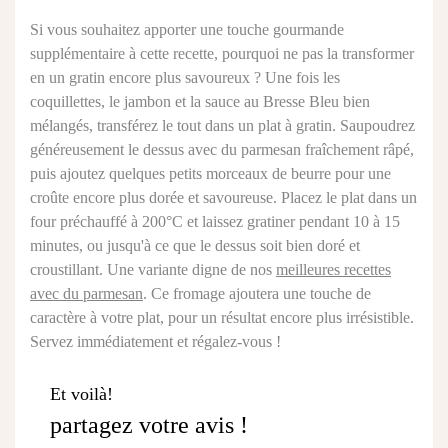
Si vous souhaitez apporter une touche gourmande
supplémentaire à cette recette, pourquoi ne pas la transformer
en un gratin encore plus savoureux ? Une fois les
coquillettes, le jambon et la sauce au Bresse Bleu bien
mélangés, transférez le tout dans un plat à gratin. Saupoudrez
généreusement le dessus avec du parmesan fraîchement râpé,
puis ajoutez quelques petits morceaux de beurre pour une
croûte encore plus dorée et savoureuse. Placez le plat dans un
four préchauffé à 200°C et laissez gratiner pendant 10 à 15
minutes, ou jusqu'à ce que le dessus soit bien doré et
croustillant. Une variante digne de nos
meilleures recettes
avec du parmesan
. Ce fromage ajoutera une touche de
caractère à votre plat, pour un résultat encore plus irrésistible.
Servez immédiatement et régalez-vous !
Et voilà!
partagez votre avis !