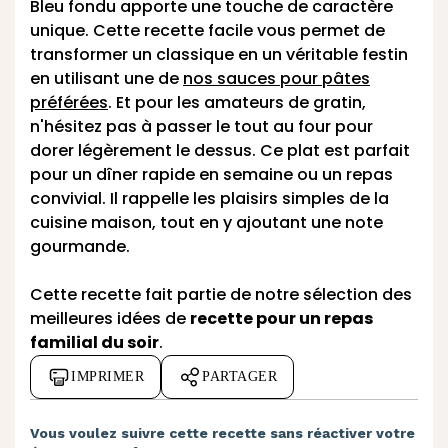
Bleu fondu apporte une touche de caractère
unique. Cette recette facile vous permet de
transformer un classique en un véritable festin
en utilisant une de
nos sauces pour pâtes
préférées
. Et pour les amateurs de gratin,
n'hésitez pas à passer le tout au four pour
dorer légèrement le dessus. Ce plat est parfait
pour un dîner rapide en semaine ou un repas
convivial. Il rappelle les plaisirs simples de la
cuisine maison, tout en y ajoutant une note
gourmande.
Cette recette fait partie de notre sélection des
meilleures idées de
recette pour un repas
familial du soir
.
IMPRIMER
PARTAGER
Vous voulez suivre cette recette sans réactiver votre