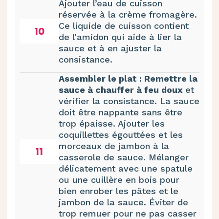
Ajouter l’eau de cuisson
réservée à la crème fromagère.
Ce liquide de cuisson contient
10
de l'amidon qui aide à lier la
sauce et à en ajuster la
consistance.
Assembler le plat : Remettre la
sauce à chauffer à feu doux
et
vérifier la consistance. La sauce
doit être nappante sans être
trop épaisse. Ajouter les
coquillettes égouttées et les
morceaux de jambon à la
11
casserole de sauce. Mélanger
délicatement avec une spatule
ou une cuillère en bois pour
bien enrober les pâtes et le
jambon de la sauce. Éviter de
trop remuer pour ne pas casser