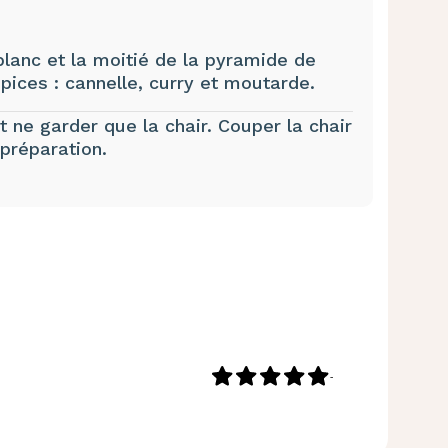
lanc et la moitié de la pyramide de
épices : cannelle, curry et moutarde.
 ne garder que la chair. Couper la chair
 préparation.
-