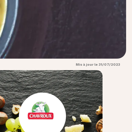
Mis à jour le 31/07/2023