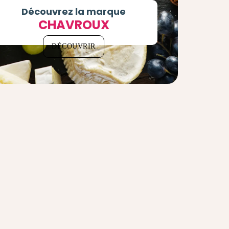
Découvrez la marque
CHAVROUX
DÉCOUVRIR