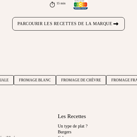
15 min
PARCOURIR LES RECETTES DE LA MARQUE
LIALE
FROMAGE BLANC
FROMAGE DE CHÈVRE
FROMAGE FRA
Les Recettes
Un type de plat ?
Burgers